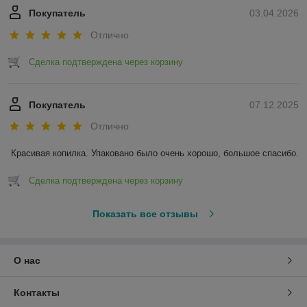
Покупатель
03.04.2026
Отлично
Сделка подтверждена через корзину
Покупатель
07.12.2025
Отлично
Красивая копилка. Упаковано было очень хорошо, большое спасибо.
Сделка подтверждена через корзину
Показать все отзывы
О нас
Контакты