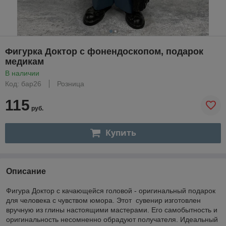
Фигурка Доктор с фонендоскопом, подарок
медикам
В наличии
Код: бар26
Розница
115
руб.
Купить
Описание
Фигура Доктор с качающейся головой - оригинальный подарок
для человека с чувством юмора. Этот сувенир изготовлен
вручную из глины настоящими мастерами. Его самобытность и
оригинальность несомненно обрадуют получателя. Идеальный