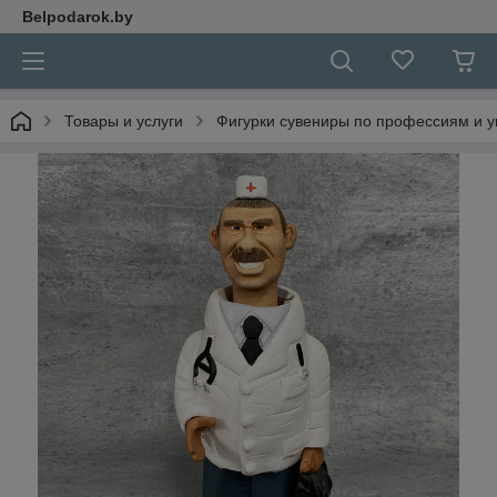
Belpodarok.by
Товары и услуги
Фигурки сувениры по профессиям и 