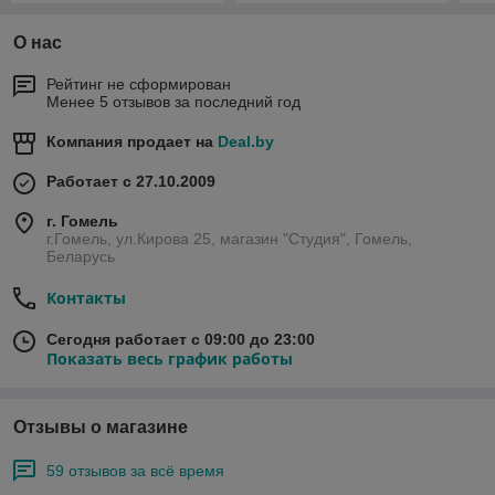
О нас
Рейтинг не сформирован
Менее 5 отзывов за последний год
Компания продает на
Deal.by
Работает с 27.10.2009
г. Гомель
г.Гомель, ул.Кирова 25, магазин "Студия", Гомель,
Беларусь
Контакты
Сегодня работает с 09:00 до 23:00
Показать весь график работы
Отзывы о магазине
59 отзывов за всё время