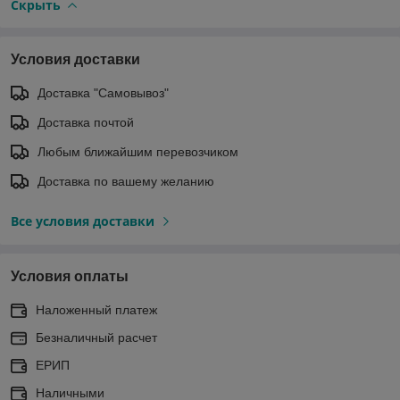
Скрыть
Условия доставки
Доставка "Самовывоз"
Доставка почтой
Любым ближайшим перевозчиком
Доставка по вашему желанию
Все условия доставки
Условия оплаты
Наложенный платеж
Безналичный расчет
ЕРИП
Наличными