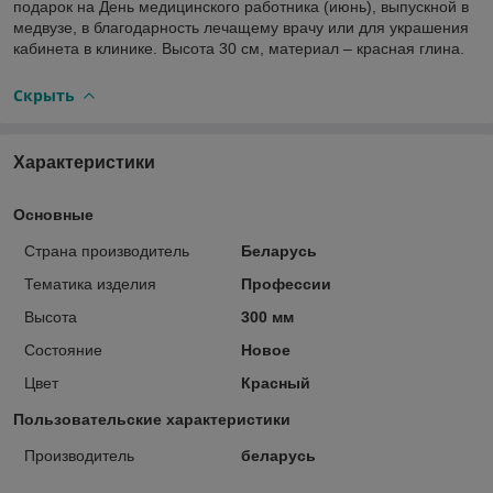
подарок на День медицинского работника (июнь), выпускной в
медвузе, в благодарность лечащему врачу или для украшения
кабинета в клинике. Высота 30 см, материал – красная глина.
Скрыть
Характеристики
Основные
Страна производитель
Беларусь
Тематика изделия
Профессии
Высота
300 мм
Состояние
Новое
Цвет
Красный
Пользовательские характеристики
Производитель
беларусь