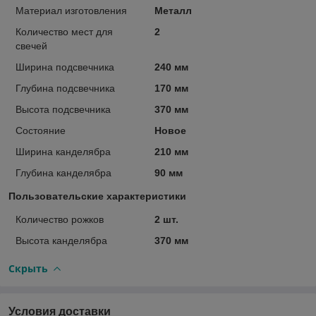
Материал изготовления
Металл
Количество мест для
2
свечей
Ширина подсвечника
240 мм
Глубина подсвечника
170 мм
Высота подсвечника
370 мм
Состояние
Новое
Ширина канделябра
210 мм
Глубина канделябра
90 мм
Пользовательские характеристики
Количество рожков
2 шт.
Высота канделябра
370 мм
Скрыть
Условия доставки