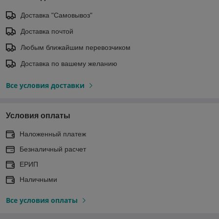
Доставка "Самовывоз"
Доставка почтой
Любым ближайшим перевозчиком
Доставка по вашему желанию
Все условия доставки
Условия оплаты
Наложенный платеж
Безналичный расчет
ЕРИП
Наличными
Все условия оплаты