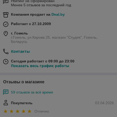
Рейтинг не сформирован
Менее 5 отзывов за последний год
Компания продает на
Deal.by
Работает с 27.10.2009
г. Гомель
г.Гомель, ул.Кирова 25, магазин "Студия", Гомель,
Беларусь
Контакты
Сегодня работает с 09:00 до 23:00
Показать весь график работы
Отзывы о магазине
59 отзывов за всё время
Покупатель
03.04.2026
Отлично