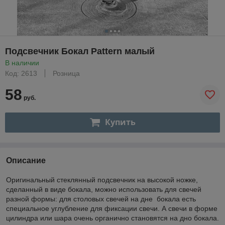
Подсвечник Бокал Pattern малый
В наличии
Код: 2613
Розница
58
руб.
Купить
Описание
Оригинальный стеклянный подсвечник на высокой ножке,
сделанный в виде бокала, можно использовать для свечей
разной формы: для столовых свечей на дне бокала есть
специальное углубление для фиксации свечи. А свечи в форме
цилиндра или шара очень органично становятся на дно бокала.