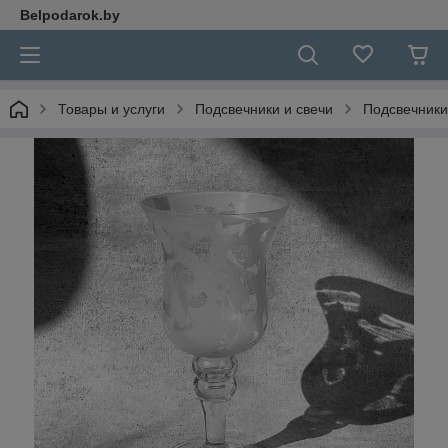
Belpodarok.by
Товары и услуги
Подсвечники и свечи
Подсвечники