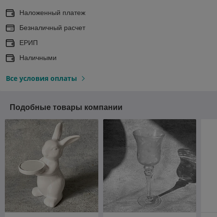
Наложенный платеж
Безналичный расчет
ЕРИП
Наличными
Все условия оплаты
Подобные товары компании