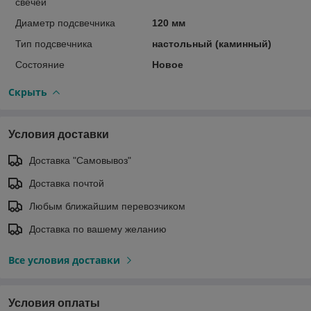
свечей
Диаметр подсвечника
120 мм
Тип подсвечника
настольный (каминный)
Состояние
Новое
Скрыть
Условия доставки
Доставка "Самовывоз"
Доставка почтой
Любым ближайшим перевозчиком
Доставка по вашему желанию
Все условия доставки
Условия оплаты