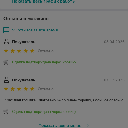
Показать весь график работы
Отзывы о магазине
59 отзывов за всё время
Покупатель
03.04.2026
Отлично
Сделка подтверждена через корзину
Покупатель
07.12.2025
Отлично
Красивая копилка. Упаковано было очень хорошо, большое спасибо.
Сделка подтверждена через корзину
Показать все отзывы