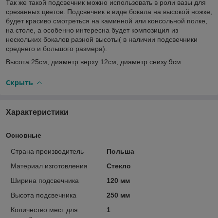
Так же такой подсвечник можно использовать в роли вазы для
срезанных цветов. Подсвечник в виде бокала на высокой ножке,
будет красиво смотреться на каминной или консольной полке,
на столе, а особенно интересна будет композиция из
нескольких бокалов разной высоты( в наличии подсвечники
среднего и большого размера).
Высота 25см, диаметр верху 12см, диаметр снизу 9см.
Скрыть
Характеристики
Основные
Страна производитель
Польша
Материал изготовления
Стекло
Ширина подсвечника
120 мм
Высота подсвечника
250 мм
Количество мест для
1