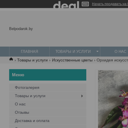
Начать продавать на 
Belpodarok.by
ГЛАВНАЯ
ТОВАРЫ И УСЛУГИ
О НАС
Товары и услуги
Искусственные цветы
Орхидея искусст
Фотогалерея
Товары и услуги
О нас
Отзывы
Доставка и оплата