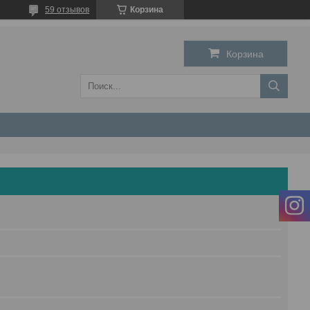
59 отзывов
Корзина
Корзина