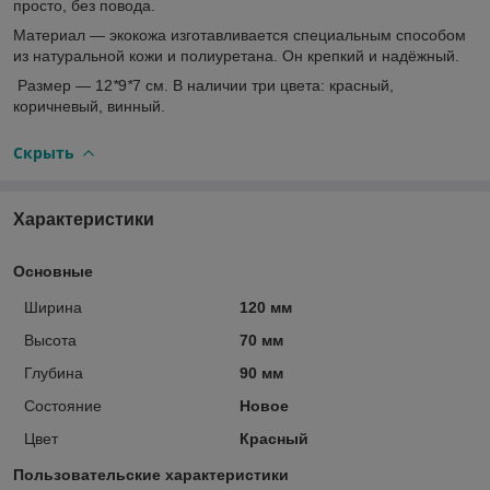
просто, без повода.
Материал ― экокожа изготавливается специальным способом
из натуральной кожи и полиуретана. Он крепкий и надёжный.
Размер ― 12
*
9
*
7 см. В наличии три цвета: красный,
коричневый, винный.
Скрыть
Характеристики
Основные
Ширина
120 мм
Высота
70 мм
Глубина
90 мм
Состояние
Новое
Цвет
Красный
Пользовательские характеристики