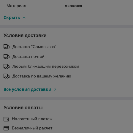
Материал
экокожа
Скрыть
Условия доставки
Доставка "Самовывоз"
Доставка почтой
Любым ближайшим перевозчиком
Доставка по вашему желанию
Все условия доставки
Условия оплаты
Наложенный платеж
Безналичный расчет