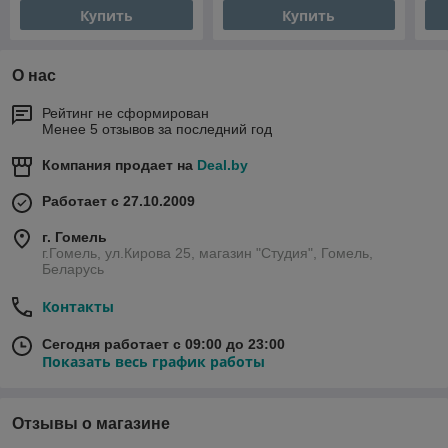
Купить
Купить
О нас
Рейтинг не сформирован
Менее 5 отзывов за последний год
Компания продает на
Deal.by
Работает с 27.10.2009
г. Гомель
г.Гомель, ул.Кирова 25, магазин "Студия", Гомель,
Беларусь
Контакты
Сегодня работает с 09:00 до 23:00
Показать весь график работы
Отзывы о магазине