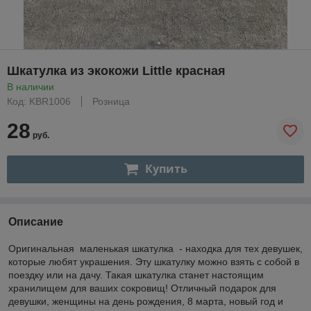
Шкатулка из экокожи Little красная
В наличии
Код: KBR1006
Розница
28
руб.
Купить
Описание
Оригинальная маленькая шкатулка - находка для тех девушек,
которые любят украшения. Эту шкатулку можно взять с собой в
поездку или на дачу. Такая шкатулка станет настоящим
хранилищем для ваших сокровищ! Отличный подарок для
девушки, женщины на день рождения, 8 марта, новый год и