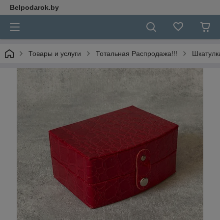
Belpodarok.by
Товары и услуги
Тотальная Распродажа!!!
Шкатулка