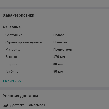
Характеристики
Основные
Состояние
Новое
Страна производитель
Польша
Материал
Полистоун
Высота
170 мм
Ширина
80 мм
Глубина
50 мм
Скрыть
Условия доставки
Доставка "Самовывоз"