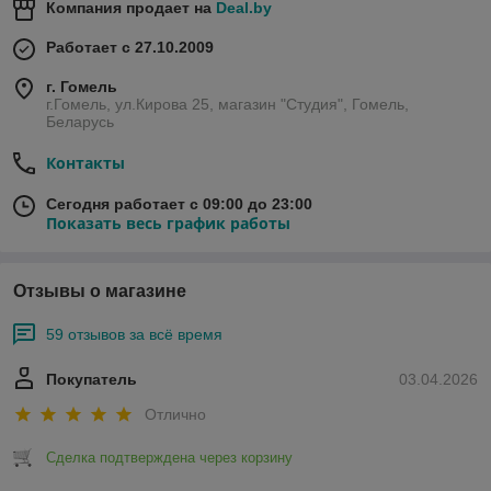
Компания продает на
Deal.by
Работает с 27.10.2009
г. Гомель
г.Гомель, ул.Кирова 25, магазин "Студия", Гомель,
Беларусь
Контакты
Сегодня работает с 09:00 до 23:00
Показать весь график работы
Отзывы о магазине
59 отзывов за всё время
Покупатель
03.04.2026
Отлично
Сделка подтверждена через корзину