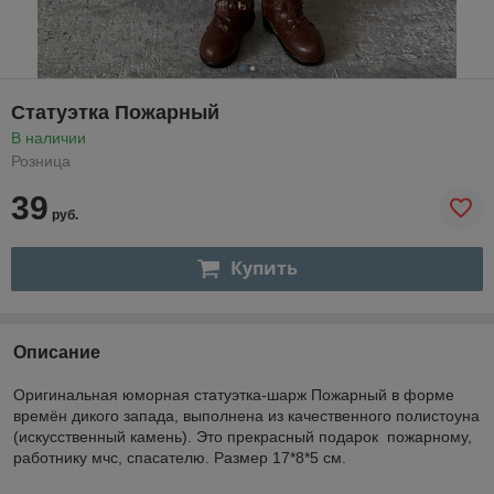
Статуэтка Пожарный
В наличии
Розница
39
руб.
Купить
Описание
Оригинальная юморная статуэтка-шарж Пожарный в форме
времён дикого запада, выполнена из качественного полистоуна
(искусственный камень). Это прекрасный подарок пожарному,
работнику мчс, спасателю. Размер 17*8*5 см.