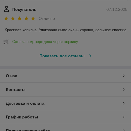
Покупатель
07.12.2025
Отлично
Красивая копилка. Упаковано было очень хорошо, большое спасибо.
Сделка подтверждена через корзину
Показать все отзывы
О нас
Контакты
Доставка и оплата
График работы
Полная версия сайта