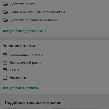
Доставка почтой
Любым ближайшим перевозчиком
Доставка по вашему желанию
Все условия доставки
Условия оплаты
Наложенный платеж
Безналичный расчет
ЕРИП
Наличными
Все условия оплаты
Подобные товары компании