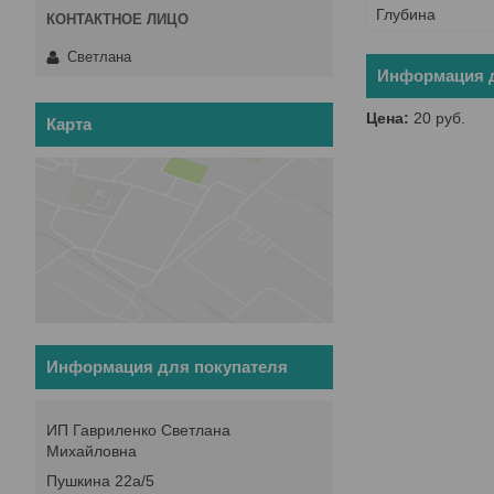
Глубина
Светлана
Информация д
Цена:
20
руб.
Карта
Информация для покупателя
ИП Гавриленко Светлана
Михайловна
Пушкина 22а/5