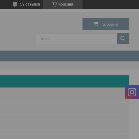
59 отзывов
Корзина
Корзина