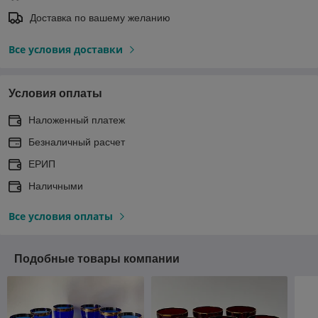
Доставка по вашему желанию
Все условия доставки
Условия оплаты
Наложенный платеж
Безналичный расчет
ЕРИП
Наличными
Все условия оплаты
Подобные товары компании