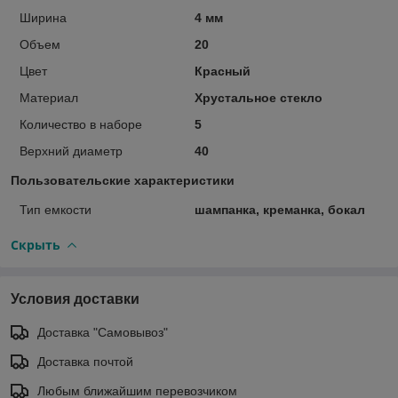
Ширина
4 мм
Объем
20
Цвет
Красный
Материал
Хрустальное стекло
Количество в наборе
5
Верхний диаметр
40
Пользовательские характеристики
Тип емкости
шампанка, креманка, бокал
Скрыть
Условия доставки
Доставка "Самовывоз"
Доставка почтой
Любым ближайшим перевозчиком