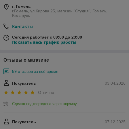
г. Гомель
г.Гомель, ул.Кирова 25, магазин "Студия", Гомель,
Беларусь
Контакты
Сегодня работает с 09:00 до 23:00
Показать весь график работы
Отзывы о магазине
59 отзывов за всё время
Покупатель
03.04.2026
Отлично
Сделка подтверждена через корзину
Покупатель
07.12.2025