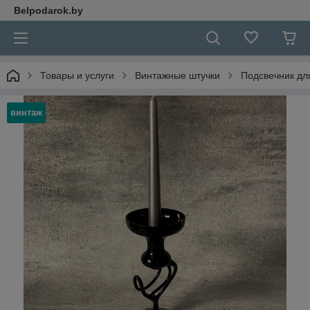
Belpodarok.by
Товары и услуги
Винтажные штучки
Подсвечник для
винтаж