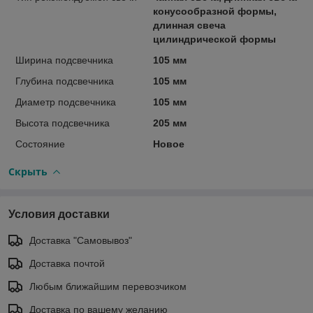
конусообразной формы,
длинная свеча
цилиндрической формы
Ширина подсвечника
105 мм
Глубина подсвечника
105 мм
Диаметр подсвечника
105 мм
Высота подсвечника
205 мм
Состояние
Новое
Скрыть
Условия доставки
Доставка "Самовывоз"
Доставка почтой
Любым ближайшим перевозчиком
Доставка по вашему желанию