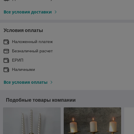
Все условия доставки
Условия оплаты
Наложенный платеж
Безналичный расчет
ЕРИП
Наличными
Все условия оплаты
Подобные товары компании