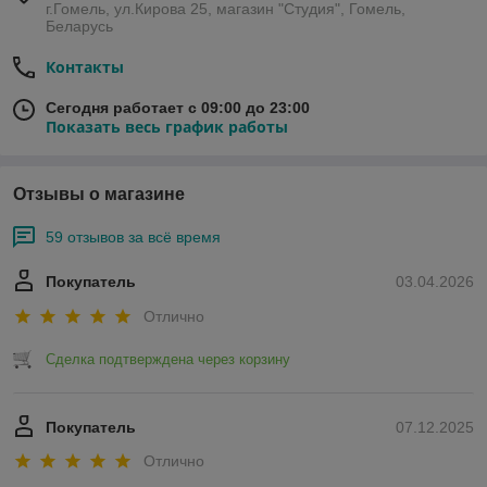
г.Гомель, ул.Кирова 25, магазин "Студия", Гомель,
Беларусь
Контакты
Сегодня работает с 09:00 до 23:00
Показать весь график работы
Отзывы о магазине
59 отзывов за всё время
Покупатель
03.04.2026
Отлично
Сделка подтверждена через корзину
Покупатель
07.12.2025
Отлично