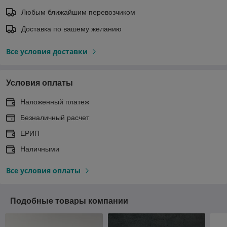
Любым ближайшим перевозчиком
Доставка по вашему желанию
Все условия доставки
Условия оплаты
Наложенный платеж
Безналичный расчет
ЕРИП
Наличными
Все условия оплаты
Подобные товары компании