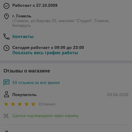
Работает с 27.10.2009
г. Гомель
г.Гомель, ул.Кирова 25, магазин "Студия", Гомель,
Беларусь
Контакты
Сегодня работает с 09:00 до 23:00
Показать весь график работы
Отзывы о магазине
59 отзывов за всё время
Покупатель
03.04.2026
Отлично
Сделка подтверждена через корзину