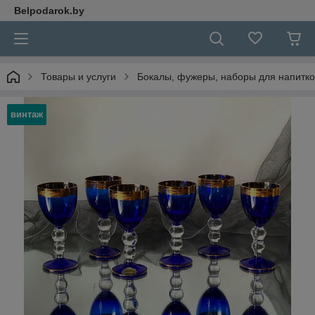
Belpodarok.by
Товары и услуги
Бокалы, фужеры, наборы для напитко
винтаж