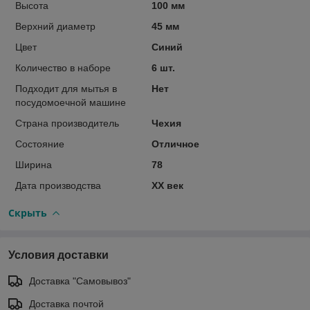
Высота
100 мм
Верхний диаметр
45 мм
Цвет
Синий
Количество в наборе
6 шт.
Подходит для мытья в
Нет
посудомоечной машине
Страна производитель
Чехия
Состояние
Отличное
Ширина
78
Дата производства
XX век
Скрыть
Условия доставки
Доставка "Самовывоз"
Доставка почтой