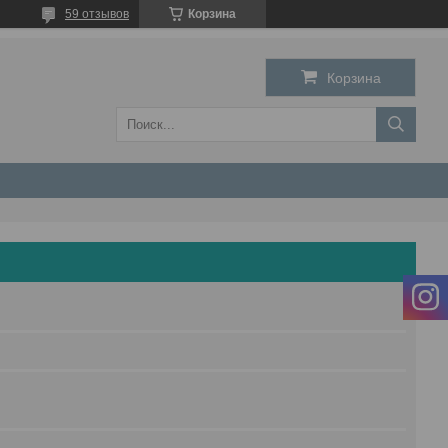
59 отзывов
Корзина
Корзина