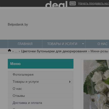
Начать продавать на 
Belpodarok.by
ГЛАВНАЯ
ТОВАРЫ И УСЛУГИ
О НАС
...
Цветочки бутоньерки для декорирования
Фотогалерея
Товары и услуги
О нас
Отзывы
Доставка и оплата