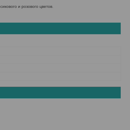
сикового и розового цветов.