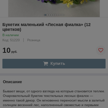
Букетик маленький «Лесная фиалка» (12
цветков)
В наличии
Код: 51220
Розница
10
руб.
Купить
Описание
Бывают вещи, от одного взгляда на которые становится теплее.
Очаровательный букетик текстильных лесных фиалок —
именно такой декор. Он мгновенно переносит мысли в залитый
солнцем весенний лес, наполненный свежестью и первыми