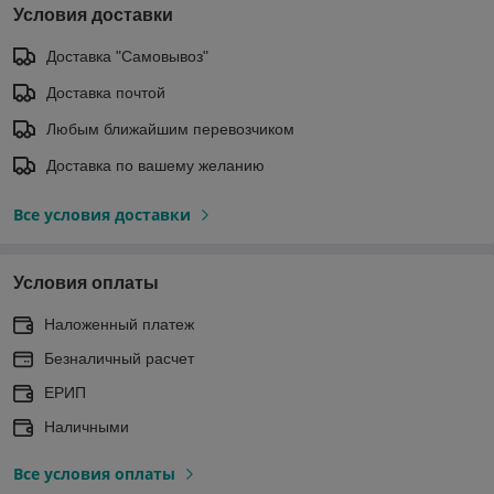
Условия доставки
Доставка "Самовывоз"
Доставка почтой
Любым ближайшим перевозчиком
Доставка по вашему желанию
Все условия доставки
Условия оплаты
Наложенный платеж
Безналичный расчет
ЕРИП
Наличными
Все условия оплаты