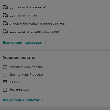
Доставка "Самовывоз"
Доставка почтой
Любым ближайшим перевозчиком
Доставка по вашему желанию
Все условия доставки
Условия оплаты
Наложенный платеж
Безналичный расчет
ЕРИП
Наличными
Все условия оплаты