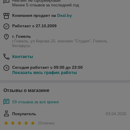
Рейтинг не сформирован
Менее 5 отзывов за последний год
Компания продает на
Deal.by
Работает с 27.10.2009
г. Гомель
г.Гомель, ул.Кирова 25, магазин "Студия", Гомель,
Беларусь
Контакты
Сегодня работает с 09:00 до 23:00
Показать весь график работы
Отзывы о магазине
59 отзывов за всё время
Покупатель
03.04.2026
Отлично