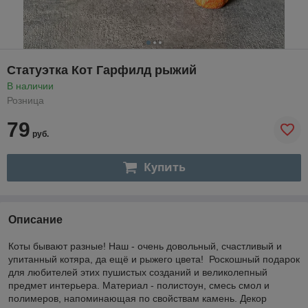
Статуэтка Кот Гарфилд рыжий
В наличии
Розница
79
руб.
Купить
Описание
Коты бывают разные! Наш - очень довольный, счастливый и
упитанный котяра, да ещё и рыжего цвета! Роскошный подарок
для любителей этих пушистых созданий и великолепный
предмет интерьера. Материал - полистоун, смесь смол и
полимеров, напоминающая по свойствам камень. Декор