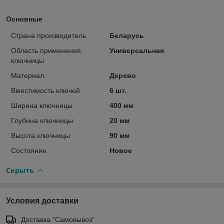
Основные
Страна производитель
Беларусь
Область применения
Универсальная
ключницы
Материал
Дерево
Вместимость ключей
6 шт.
Ширина ключницы
400 мм
Глубина ключницы
20 мм
Высота ключницы
90 мм
Состояние
Новое
Скрыть
Условия доставки
Доставка "Самовывоз"