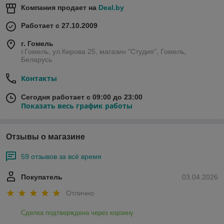
Компания продает на
Deal.by
Работает с 27.10.2009
г. Гомель
г.Гомель, ул.Кирова 25, магазин "Студия", Гомель,
Беларусь
Контакты
Сегодня работает с 09:00 до 23:00
Показать весь график работы
Отзывы о магазине
59 отзывов за всё время
Покупатель
03.04.2026
Отлично
Сделка подтверждена через корзину