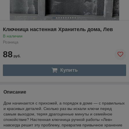
Ключница настенная Хранитель дома, Лев
В наличии
Розница
88
руб.
Купить
Описание
Дом начинается с прихожей, а порядок в доме — с правильных
и красивых деталей. Сколько раз вы искали ключи перед
самым выходом, теряя драгоценные минуты и семейное
спокойствие? Настенная ключница ручной работы «Лев»
навсегда решит эту проблему, превратив привычное хранение