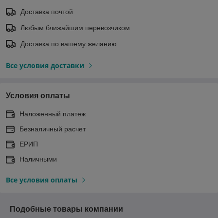
Доставка почтой
Любым ближайшим перевозчиком
Доставка по вашему желанию
Все условия доставки
Условия оплаты
Наложенный платеж
Безналичный расчет
ЕРИП
Наличными
Все условия оплаты
Подобные товары компании