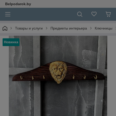
Belpodarok.by
Товары и услуги
Предметы интерьера
Ключницы
Новинка