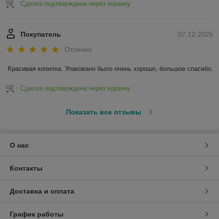
Сделка подтверждена через корзину
Покупатель
07.12.2025
Отлично
Красивая копилка. Упаковано было очень хорошо, большое спасибо.
Сделка подтверждена через корзину
Показать все отзывы
О нас
Контакты
Доставка и оплата
График работы