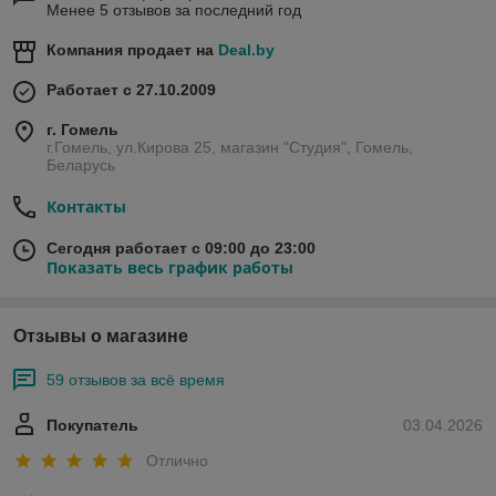
Менее 5 отзывов за последний год
Компания продает на
Deal.by
Работает с 27.10.2009
г. Гомель
г.Гомель, ул.Кирова 25, магазин "Студия", Гомель,
Беларусь
Контакты
Сегодня работает с 09:00 до 23:00
Показать весь график работы
Отзывы о магазине
59 отзывов за всё время
Покупатель
03.04.2026
Отлично