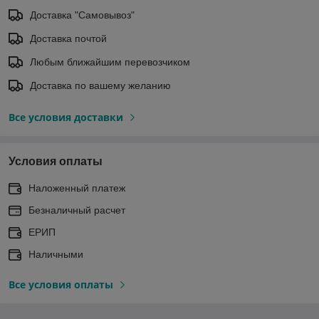
Доставка "Самовывоз"
Доставка почтой
Любым ближайшим перевозчиком
Доставка по вашему желанию
Все условия доставки
Условия оплаты
Наложенный платеж
Безналичный расчет
ЕРИП
Наличными
Все условия оплаты