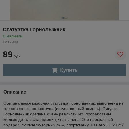
Статуэтка Горнолыжник
В наличии
Розница
89
руб.
Купить
Описание
Оригинальная юморная статуэтка Горнолыжник, выполнена из
качественного полистоуна (искусственный камень). Фигурка
Горнолыжник сделана очень реалистично, проработаны
мелкие детали снаряжения, черты лица. Это прекрасный
подарок любителю горных лыж, спортсмену. Размер 12,5*12*7