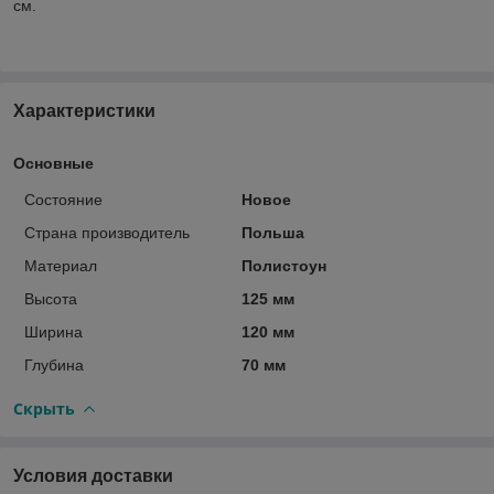
см.
Характеристики
Основные
Состояние
Новое
Страна производитель
Польша
Материал
Полистоун
Высота
125 мм
Ширина
120 мм
Глубина
70 мм
Скрыть
Условия доставки