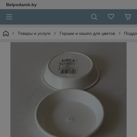
Belpodarok.by
Товары и услуги
Горшки и кашпо для цветов
Поддо