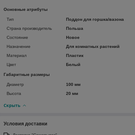
Основные атрибуты
Тип
Поддон для горшка/вазона
Страна производитель
Польша
Состояние
Новое
Назначение
Для комнатных растений
Материал
Пластик
Цвет
Белый
Габаритные размеры
Диаметр
100 мм
Высота
20 мм
Скрыть
Условия доставки
Доставка "Самовывоз"