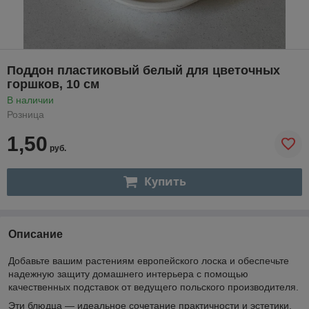
Поддон пластиковый белый для цветочных
горшков, 10 см
В наличии
Розница
1,50
руб.
Купить
Описание
Добавьте вашим растениям европейского лоска и обеспечьте
надежную защиту домашнего интерьера с помощью
качественных подставок от ведущего польского производителя.
Эти блюдца — идеальное сочетание практичности и эстетики.