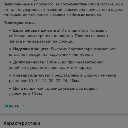
Выполненные из прочного, высококачественного пластика, они
не только удерживают излишки воды после полива, но и служат
стильным дополнением к вашим любимым вазонам.
Преимущества:
Европейское качество:
Изготовлено в Польше с
соблюдением строгих стандартов. Пластик не имеет
запаха и не выцветает на солнце.
Надежная защита:
Высокие бортики гарантируют, что
влага не попадет на подоконник или мебель.
Долговечность:
Гибкий, но прочный материал
устойчив к ударам и перепадам температур.
Универсальность:
Представлены в широкой линейке
размеров:10, 12, 14, 20, 22, 24, 26см
Цена на данной странице указана за поддон
диаметром 10 см.
Скрыть
Характеристики