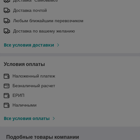
Доставка почтой
Любым ближайшим перевозчиком
Доставка по вашему желанию
Все условия доставки
Условия оплаты
Наложенный платеж
Безналичный расчет
ЕРИП
Наличными
Все условия оплаты
Подобные товары компании