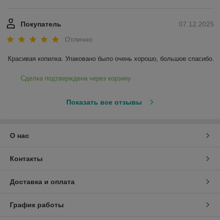
Покупатель
07.12.2025
Отлично
Красивая копилка. Упаковано было очень хорошо, большое спасибо.
Сделка подтверждена через корзину
Показать все отзывы
О нас
Контакты
Доставка и оплата
График работы