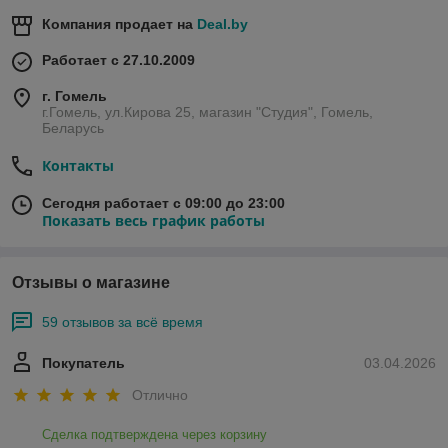
Компания продает на
Deal.by
Работает с 27.10.2009
г. Гомель
г.Гомель, ул.Кирова 25, магазин "Студия", Гомель,
Беларусь
Контакты
Сегодня работает с 09:00 до 23:00
Показать весь график работы
Отзывы о магазине
59 отзывов за всё время
Покупатель
03.04.2026
Отлично
Сделка подтверждена через корзину