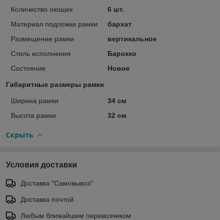
Количество окошек
6 шт.
Материал подложки рамки
бархат
Размещение рамки
вертикальное
Стиль исполнения
Барокко
Состояние
Новое
Габаритные размеры рамки
Ширина рамки
34 см
Высота рамки
32 см
Скрыть
Условия доставки
Доставка "Самовывоз"
Доставка почтой
Любым ближайшим перевозчиком