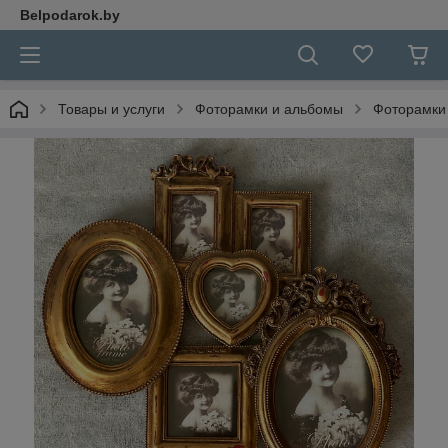
Belpodarok.by
Товары и услуги
Фоторамки и альбомы
Фоторамки 