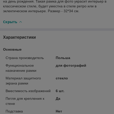
на день рождения. Такая рамка для фото украсит интерьер в
классическом стиле, будет уместна в стиле ретро или в
эклектическом интерьере. Размер - 32*34 см.
Скрыть
Характеристики
Основные
Страна производитель
Польша
Функциональное
для фотографий
назначение рамки
Материал защитного
стекло
экрана рамки
Вместимость изображений
6 шт.
Петля для крепления к
Да
стене
Подставка
Нет