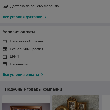
Доставка по вашему желанию
Все условия доставки
Условия оплаты
Наложенный платеж
Безналичный расчет
ЕРИП
Наличными
Все условия оплаты
Подобные товары компании