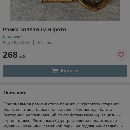
Рамка-коллаж на 6 фото
В наличии
Код: Н021998
Розница
268
руб.
Купить
Описание
Оригинальная рамка в стиле барокко, с эффектом старения.
Золотая патина, бархат ,качественный полистоун багета
(материал, напоминающий по свойствам камень), защитный
экран - стекло. Фоторамка будет роскошным подарком для
мужчины, женщины, семейной пары, на годовщину свадьбы и