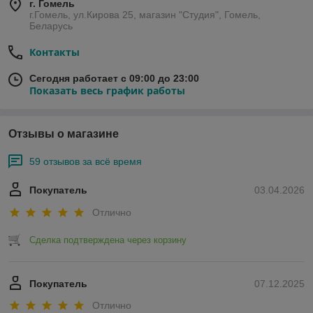
г. Гомель
г.Гомель, ул.Кирова 25, магазин "Студия", Гомель,
Беларусь
Контакты
Сегодня работает с 09:00 до 23:00
Показать весь график работы
Отзывы о магазине
59 отзывов за всё время
Покупатель
03.04.2026
Отлично
Сделка подтверждена через корзину
Покупатель
07.12.2025
Отлично