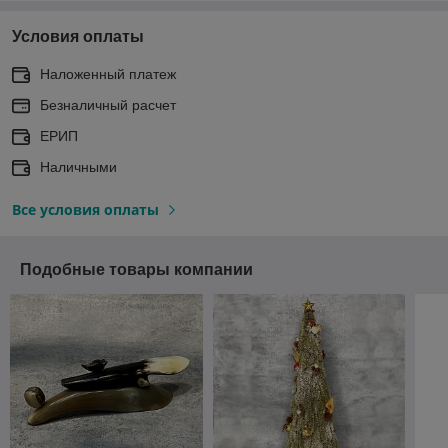
Условия оплаты
Наложенный платеж
Безналичный расчет
ЕРИП
Наличными
Все условия оплаты
Подобные товары компании