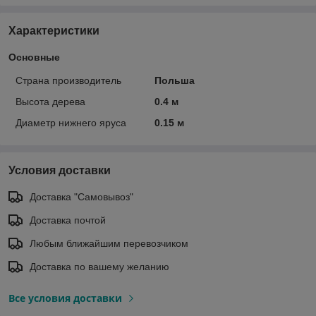
Характеристики
Основные
Страна производитель
Польша
Высота дерева
0.4 м
Диаметр нижнего яруса
0.15 м
Условия доставки
Доставка "Самовывоз"
Доставка почтой
Любым ближайшим перевозчиком
Доставка по вашему желанию
Все условия доставки