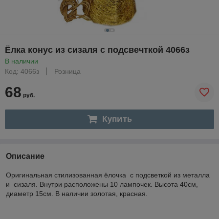
Ёлка конус из сизаля с подсвечткой 4066з
В наличии
Код: 4066з
Розница
68
руб.
Купить
Описание
Оригинальная стилизованная ёлочка с подсветкой из металла
и сизаля. Внутри расположены 10 лампочек. Высота 40см,
диаметр 15см. В наличии золотая, красная.