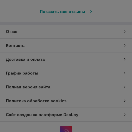
Показать все отзывы
О нас
Контакты
Доставка и оплата
График работы
Полная версия сайта
Политика обработки cookies
Сайт создан на платформе Deal.by