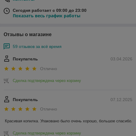
Сегодня работает с 09:00 до 23:00
Показать весь график работы
Отзывы о магазине
59 отзывов за всё время
Покупатель
03.04.2026
Отлично
Сделка подтверждена через корзину
Покупатель
07.12.2025
Отлично
Красивая копилка. Упаковано было очень хорошо, большое спасибо.
Сделка подтверждена через корзину