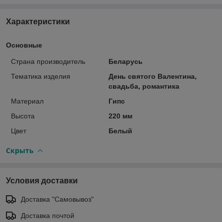
Характеристики
Основные
Страна производитель
Беларусь
Тематика изделия
День святого Валентина,
свадьба, романтика
Материал
Гипс
Высота
220 мм
Цвет
Белый
Скрыть
Условия доставки
Доставка "Самовывоз"
Доставка почтой