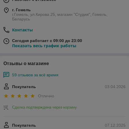
г. Гомель
г.Гомель, ул.Кирова 25, магазин "Студия", Гомель,
Беларусь
Контакты
Сегодня работает с 09:00 до 23:00
Показать весь график работы
Отзывы о магазине
59 отзывов за всё время
Покупатель
03.04.2026
Отлично
Сделка подтверждена через корзину
Покупатель
07.12.2025