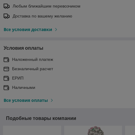
Любым ближайшим перевозчиком
Доставка по вашему желанию
Все условия доставки
Условия оплаты
Наложенный платеж
Безналичный расчет
ЕРИП
Наличными
Все условия оплаты
Подобные товары компании