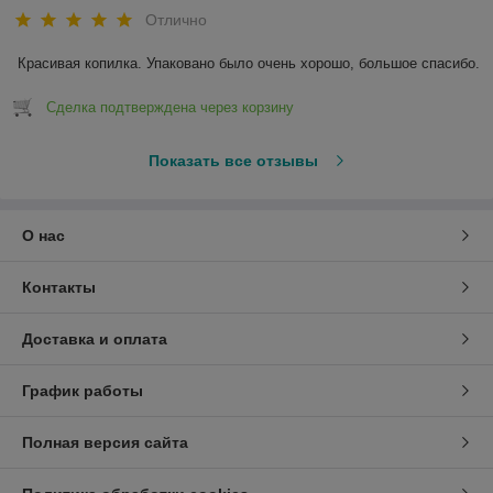
Отлично
Красивая копилка. Упаковано было очень хорошо, большое спасибо.
Сделка подтверждена через корзину
Показать все отзывы
О нас
Контакты
Доставка и оплата
График работы
Полная версия сайта