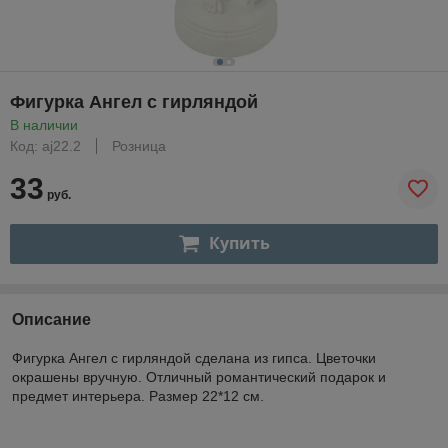
Фигурка Ангел с гирляндой
В наличии
Код: aj22.2
Розница
33
руб.
Купить
Описание
Фигурка Ангел с гирляндой сделана из гипса. Цветочки
окрашены вручную. Отличный романтический подарок и
предмет интерьера. Размер 22*12 см.