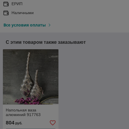
ЕРИП
Наличными
Все условия оплаты
С этим товаром также заказывают
Напольная ваза
алюминий 917763
804
руб.