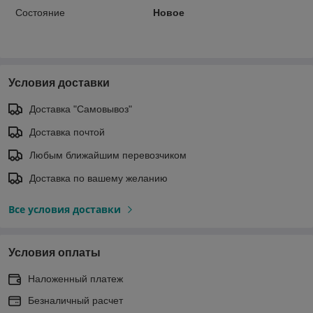
Состояние
Новое
Условия доставки
Доставка "Самовывоз"
Доставка почтой
Любым ближайшим перевозчиком
Доставка по вашему желанию
Все условия доставки
Условия оплаты
Наложенный платеж
Безналичный расчет