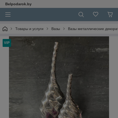
Belpodarok.by
Товары и услуги
Вазы
Вазы металлические декора
VIP