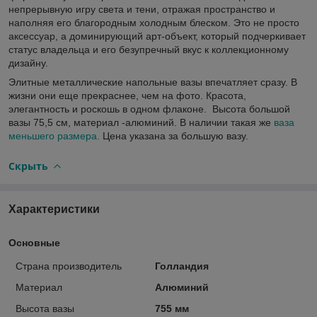
непрерывную игру света и тени, отражая пространство и
наполняя его благородным холодным блеском. Это не просто
аксессуар, а доминирующий арт-объект, который подчеркивает
статус владельца и его безупречный вкус к коллекционному
дизайну.
Элитные металлические напольные вазы впечатляет сразу. В
жизни они еще прекраснее, чем на фото. Красота,
элегантность и роскошь в одном флаконе. Высота большой
вазы 75,5 см, материал -алюминий. В наличии такая же
ваза
меньшего размера.
Цена указана за большую вазу.
Скрыть
Характеристики
Основные
Страна производитель
Голландия
Материал
Алюминий
Высота вазы
755 мм