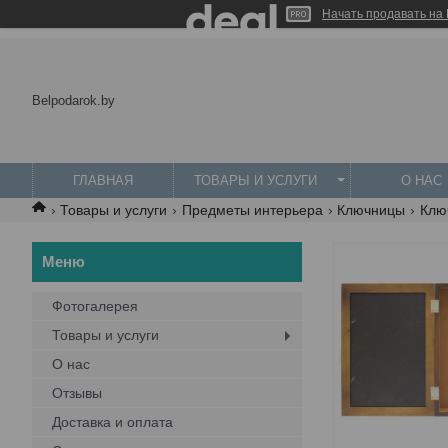
Начать продавать на 
Belpodarok.by
ГЛАВНАЯ
ТОВАРЫ И УСЛУГИ
О НАС
Товары и услуги
Предметы интерьера
Ключницы
Клю
Фотогалерея
Товары и услуги
О нас
Отзывы
Доставка и оплата