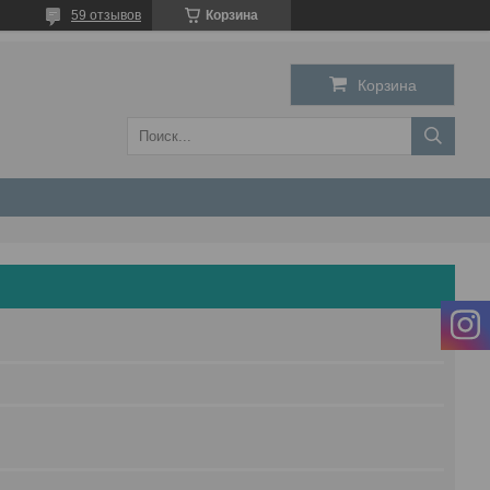
59 отзывов
Корзина
Корзина