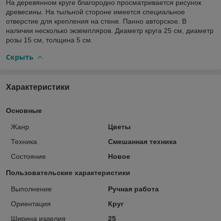
На деревянном круге благородно просматривается рисунок
древесины. На тыльной стороне имеется специальное
отверстие для крепления на стене. Панно авторское. В
наличии несколько экземпляров. Диаметр круга 25 см, диаметр
розы 15 см, толщина 5 см.
Скрыть
Характеристики
Основные
Жанр
Цветы
Техника
Смешанная техника
Состояние
Новое
Пользовательские характеристики
Выполнение
Ручная работа
Ориентация
Круг
Ширина изделия
25