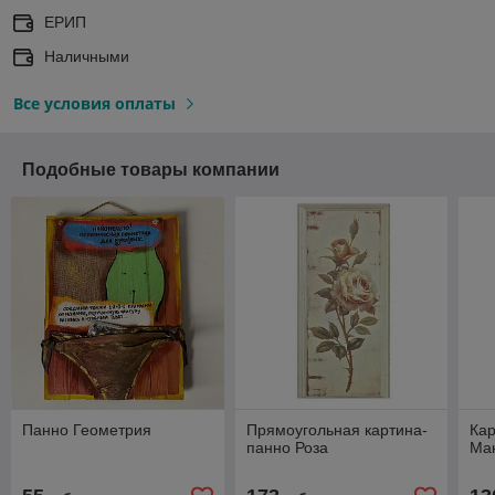
ЕРИП
Наличными
Все условия оплаты
Подобные товары компании
Панно Геометрия
Прямоугольная картина-
Кар
панно Роза
Ма