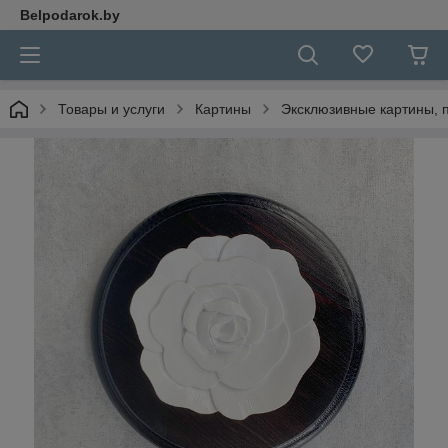
Belpodarok.by
Товары и услуги
Картины
Эксклюзивные картины, п