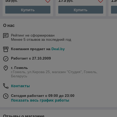
55
173
13
руб.
руб.
Купить
Купить
О нас
Рейтинг не сформирован
Менее 5 отзывов за последний год
Компания продает на
Deal.by
Работает с 27.10.2009
г. Гомель
г.Гомель, ул.Кирова 25, магазин "Студия", Гомель,
Беларусь
Контакты
Сегодня работает с 09:00 до 23:00
Показать весь график работы
Отзывы о магазине