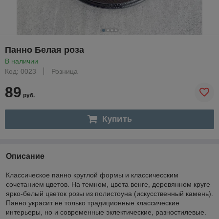
Панно Белая роза
В наличии
Код: 0023
Розница
89
руб.
Купить
Описание
Классическое панно круглой формы и классичесским
сочетанием цветов. На темном, цвета венге, деревянном круге
ярко-белый цветок розы из полистоуна (искусственный камень).
Панно украсит не только традиционные классические
интерьеры, но и современные эклектические, разностилевые.