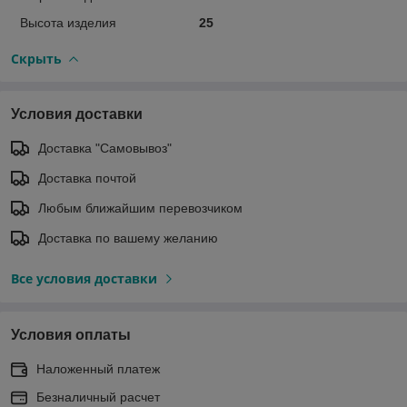
Высота изделия
25
Скрыть
Условия доставки
Доставка "Самовывоз"
Доставка почтой
Любым ближайшим перевозчиком
Доставка по вашему желанию
Все условия доставки
Условия оплаты
Наложенный платеж
Безналичный расчет