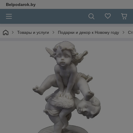
Belpodarok.by
Товары и услуги
Подарки и декор к Новому году
Ст