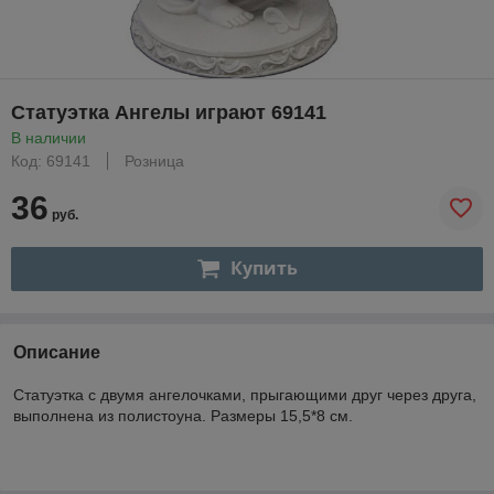
Статуэтка Ангелы играют 69141
В наличии
Код: 69141
Розница
36
руб.
Купить
Описание
Статуэтка с двумя ангелочками, прыгающими друг через друга,
выполнена из полистоуна. Размеры 15,5*8 см.