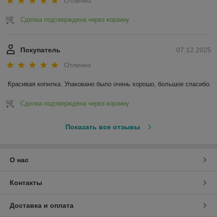
Отлично
Сделка подтверждена через корзину
Покупатель
07.12.2025
Отлично
Красивая копилка. Упаковано было очень хорошо, большое спасибо.
Сделка подтверждена через корзину
Показать все отзывы
О нас
Контакты
Доставка и оплата