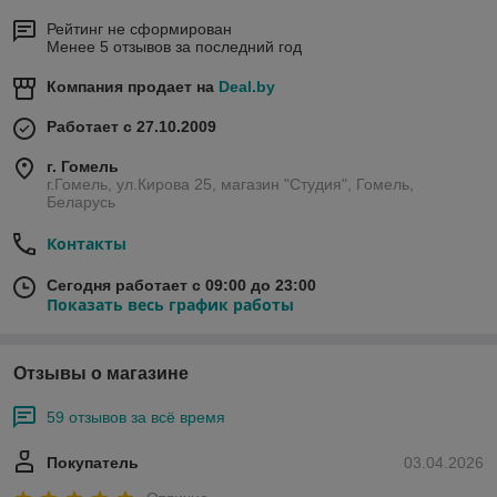
Рейтинг не сформирован
Менее 5 отзывов за последний год
Компания продает на
Deal.by
Работает с 27.10.2009
г. Гомель
г.Гомель, ул.Кирова 25, магазин "Студия", Гомель,
Беларусь
Контакты
Сегодня работает с 09:00 до 23:00
Показать весь график работы
Отзывы о магазине
59 отзывов за всё время
Покупатель
03.04.2026