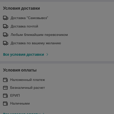
Условия доставки
Доставка "Самовывоз"
Доставка почтой
Любым ближайшим перевозчиком
Доставка по вашему желанию
Все условия доставки
Условия оплаты
Наложенный платеж
Безналичный расчет
ЕРИП
Наличными