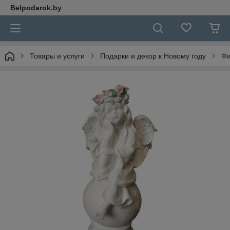
Belpodarok.by
Товары и услуги
Подарки и декор к Новому году
Фи