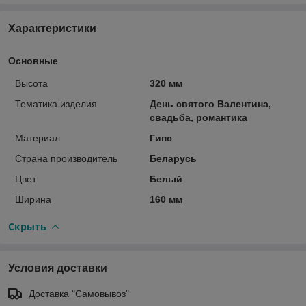
Характеристики
Основные
Высота
320 мм
Тематика изделия
День святого Валентина,
свадьба, романтика
Материал
Гипс
Страна производитель
Беларусь
Цвет
Белый
Ширина
160 мм
Скрыть
Условия доставки
Доставка "Самовывоз"