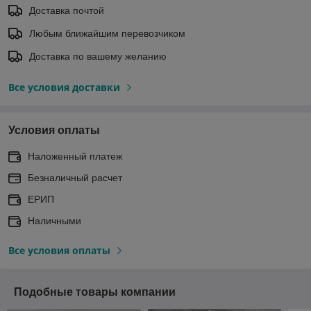
Доставка почтой
Любым ближайшим перевозчиком
Доставка по вашему желанию
Все условия доставки
Условия оплаты
Наложенный платеж
Безналичный расчет
ЕРИП
Наличными
Все условия оплаты
Подобные товары компании