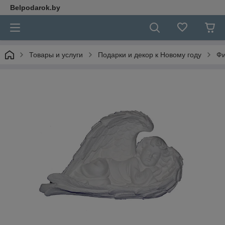
Belpodarok.by
Товары и услуги
Подарки и декор к Новому году
Фи