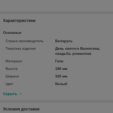
Характеристики
Основные
Страна производитель
Беларусь
Тематика изделия
День святого Валентина,
свадьба, романтика
Материал
Гипс
Высота
180 мм
Ширина
320 мм
Цвет
Белый
Скрыть
Условия доставки