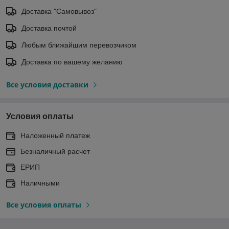
Доставка "Самовывоз"
Доставка почтой
Любым ближайшим перевозчиком
Доставка по вашему желанию
Все условия доставки
Условия оплаты
Наложенный платеж
Безналичный расчет
ЕРИП
Наличными
Все условия оплаты