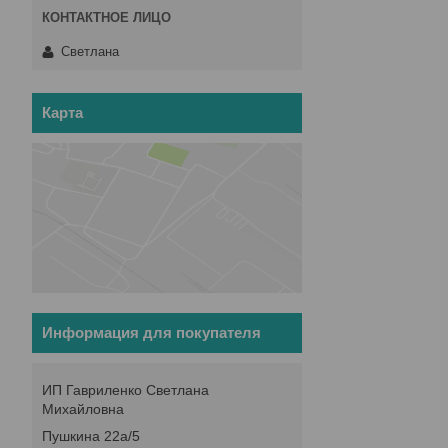
Светлана
Карта
Информация для покупателя
ИП Гавриленко Светлана
Михайловна
Пушкина 22а/5