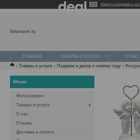
Начать продавать на 
Belpodarok.by
ГЛАВНАЯ
ТОВАРЫ И УСЛУГИ
О НАС
Товары и услуги
Подарки и декор к новому году
Фигурк
Фотогалерея
Товары и услуги
О нас
Отзывы
Доставка и оплата