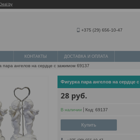
Deal.by
+375 (29) 656-10-47
КОНТАКТЫ
ДОСТАВКА И ОПЛАТА
а пара ангелов на сердце с зажимом 69137
Фигурка пара ангелов на сердце с
28
руб.
В наличии
Код:
69137
Купить