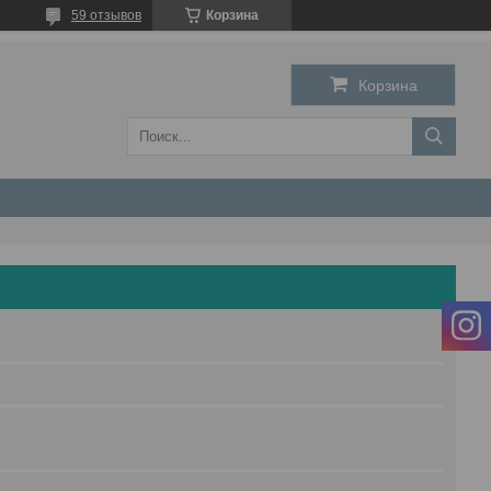
59 отзывов
Корзина
Корзина