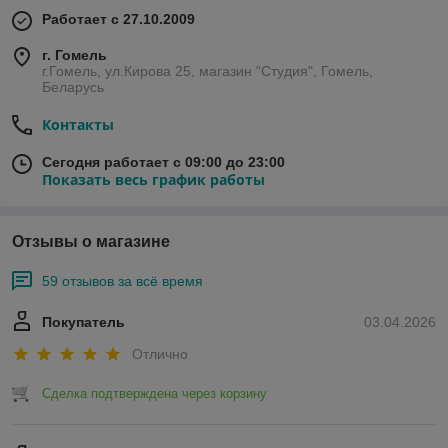
Работает с 27.10.2009
г. Гомель
г.Гомель, ул.Кирова 25, магазин "Студия", Гомель,
Беларусь
Контакты
Сегодня работает с 09:00 до 23:00
Показать весь график работы
Отзывы о магазине
59 отзывов за всё время
Покупатель
03.04.2026
Отлично
Сделка подтверждена через корзину