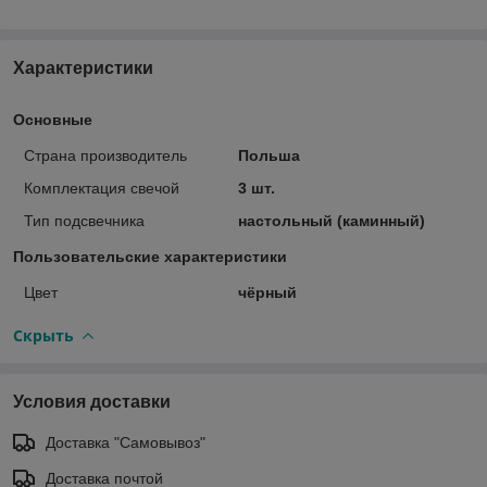
Характеристики
Основные
Страна производитель
Польша
Комплектация свечой
3 шт.
Тип подсвечника
настольный (каминный)
Пользовательские характеристики
Цвет
чёрный
Скрыть
Условия доставки
Доставка "Самовывоз"
Доставка почтой