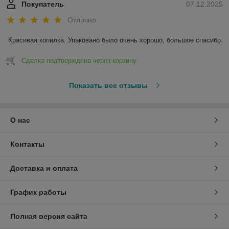
Покупатель
07.12.2025
Отлично
Красивая копилка. Упаковано было очень хорошо, большое спасибо.
Сделка подтверждена через корзину
Показать все отзывы
О нас
Контакты
Доставка и оплата
График работы
Полная версия сайта