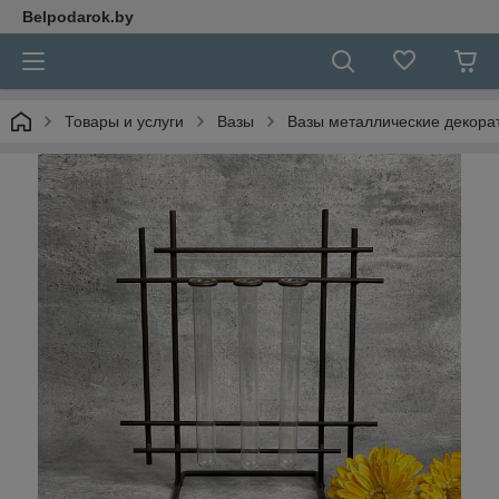
Belpodarok.by
Товары и услуги
Вазы
Вазы металлические декора