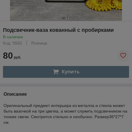
Подсвечник-ваза кованный с пробирками
В наличии
Код: S562
Розница
80
руб.
Купить
Описание
Оригинальный предмет интерьера из металла и стекла может
быть вазочкой на три цветка, а может служить подсвечником на
тонкие свечи. Смотрится стильно и необычно. Размер36*27*7
см.