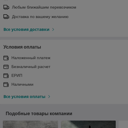
Любым ближайшим перевозчиком
Доставка по вашему желанию
Все условия доставки
Условия оплаты
Наложенный платеж
Безналичный расчет
ЕРИП
Наличными
Все условия оплаты
Подобные товары компании