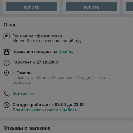
Купить
Купить
О нас
Рейтинг не сформирован
Менее 5 отзывов за последний год
Компания продает на
Deal.by
Работает с 27.10.2009
г. Гомель
г.Гомель, ул.Кирова 25, магазин "Студия", Гомель,
Беларусь
Контакты
Сегодня работает с 09:00 до 23:00
Показать весь график работы
Отзывы о магазине