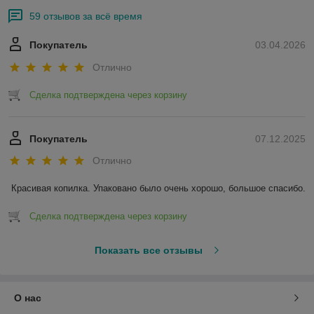
59 отзывов за всё время
Покупатель
03.04.2026
Отлично
Сделка подтверждена через корзину
Покупатель
07.12.2025
Отлично
Красивая копилка. Упаковано было очень хорошо, большое спасибо.
Сделка подтверждена через корзину
Показать все отзывы
О нас