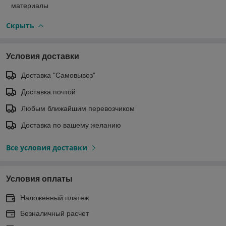
материалы
Скрыть
Условия доставки
Доставка "Самовывоз"
Доставка почтой
Любым ближайшим перевозчиком
Доставка по вашему желанию
Все условия доставки
Условия оплаты
Наложенный платеж
Безналичный расчет