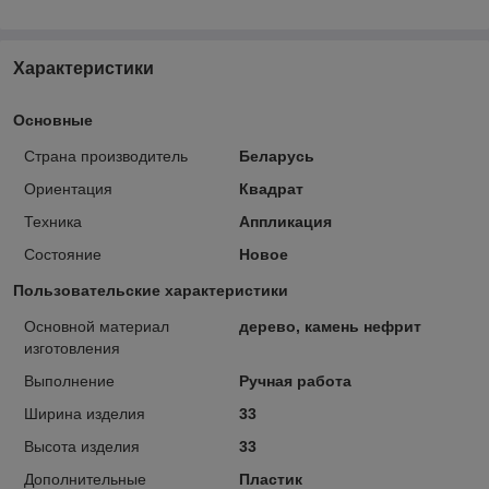
Характеристики
Основные
Страна производитель
Беларусь
Ориентация
Квадрат
Техника
Аппликация
Состояние
Новое
Пользовательские характеристики
Основной материал
дерево, камень нефрит
изготовления
Выполнение
Ручная работа
Ширина изделия
33
Высота изделия
33
Дополнительные
Пластик