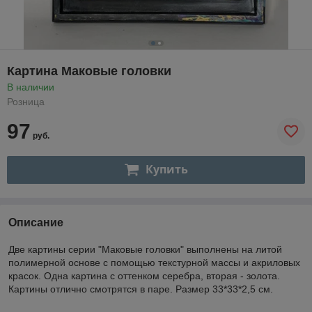
Картина Маковые головки
В наличии
Розница
97
руб.
Купить
Описание
Две картины серии "Маковые головки" выполнены на литой
полимерной основе с помощью текстурной массы и акриловых
красок. Одна картина с оттенком серебра, вторая - золота.
Картины отлично смотрятся в паре. Размер 33*33*2,5 см.