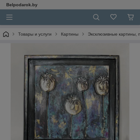
Belpodarok.by
Товары и услуги
Картины
Эксклюзивные картины, п