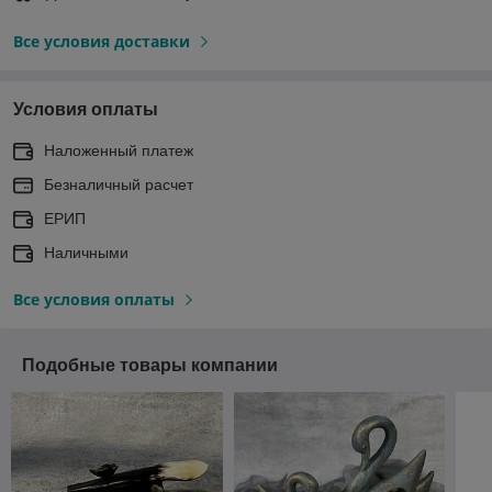
Все условия доставки
Условия оплаты
Наложенный платеж
Безналичный расчет
ЕРИП
Наличными
Все условия оплаты
Подобные товары компании