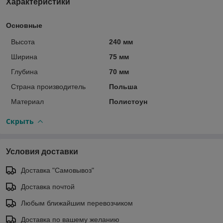
Характеристики
Основные
Высота
240 мм
Ширина
75 мм
Глубина
70 мм
Страна производитель
Польша
Материал
Полистоун
Скрыть
Условия доставки
Доставка "Самовывоз"
Доставка почтой
Любым ближайшим перевозчиком
Доставка по вашему желанию