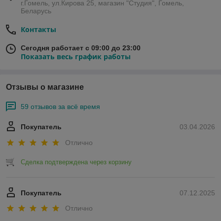
г.Гомель, ул.Кирова 25, магазин "Студия", Гомель,
Беларусь
Контакты
Сегодня работает с 09:00 до 23:00
Показать весь график работы
Отзывы о магазине
59 отзывов за всё время
Покупатель
03.04.2026
Отлично
Сделка подтверждена через корзину
Покупатель
07.12.2025
Отлично