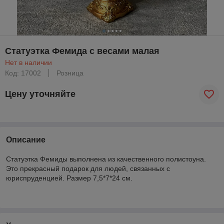
Статуэтка Фемида с весами малая
Нет в наличии
Код: 17002
Розница
Цену уточняйте
Описание
Статуэтка Фемиды выполнена из качественного полистоуна.
Это прекрасный подарок для людей, связанных с
юриспруденцией. Размер 7,5*7*24 см.