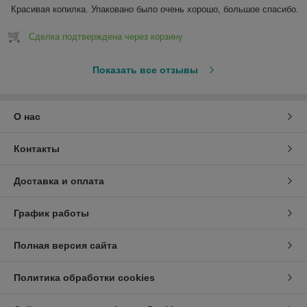
Красивая копилка. Упаковано было очень хорошо, большое спасибо.
Сделка подтверждена через корзину
Показать все отзывы
О нас
Контакты
Доставка и оплата
График работы
Полная версия сайта
Политика обработки cookies