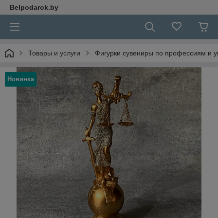
Belpodarok.by
Товары и услуги
Фигурки сувениры по профессиям и 
Новинка