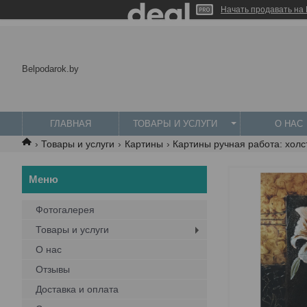
Начать продавать на 
Belpodarok.by
ГЛАВНАЯ
ТОВАРЫ И УСЛУГИ
О НАС
Товары и услуги
Картины
Картины ручная работа: холст
Фотогалерея
Товары и услуги
О нас
Отзывы
Доставка и оплата