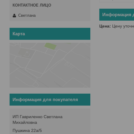
Информация д
Светлана
Цена:
Цену уточн
Карта
Информация для покупателя
ИП Гавриленко Светлана
Михайловна
Пушкина 22а/5