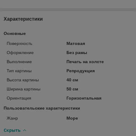
Характеристики
Основные
Поверхность
Матовая
Оформление
Без рамы
Выполнение
Печать на холсте
Тип картины
Репродукция
Высота картины
40 см
Ширина картины
50 см
Ориентация
Горизонтальная
Пользовательские характеристики
Жанр
Море
Скрыть