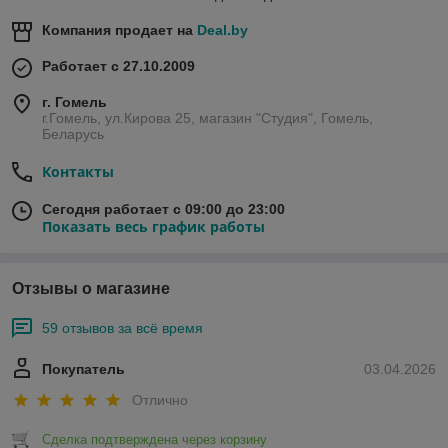
Компания продает на
Deal.by
Работает с 27.10.2009
г. Гомель
г.Гомель, ул.Кирова 25, магазин "Студия", Гомель,
Беларусь
Контакты
Сегодня работает с 09:00 до 23:00
Показать весь график работы
Отзывы о магазине
59 отзывов за всё время
Покупатель
03.04.2026
Отлично
Сделка подтверждена через корзину