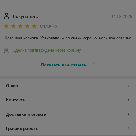
Покупатель
07.12.2025
Отлично
Красивая копилка. Упаковано было очень хорошо, большое спасибо.
Сделка подтверждена через корзину
Показать все отзывы
О нас
Контакты
Доставка и оплата
График работы