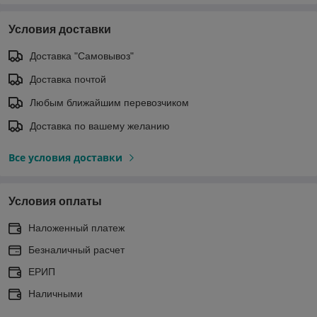
Условия доставки
Доставка "Самовывоз"
Доставка почтой
Любым ближайшим перевозчиком
Доставка по вашему желанию
Все условия доставки
Условия оплаты
Наложенный платеж
Безналичный расчет
ЕРИП
Наличными