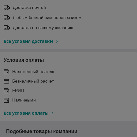
Доставка почтой
Любым ближайшим перевозчиком
Доставка по вашему желанию
Все условия доставки
Условия оплаты
Наложенный платеж
Безналичный расчет
ЕРИП
Наличными
Все условия оплаты
Подобные товары компании