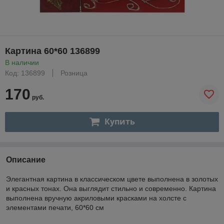
Картина 60*60 136899
В наличии
Код: 136899
Розница
170
руб.
Купить
Описание
Элегантная картина в классическом цвете выполнена в золотых
и красных тонах. Она выглядит стильно и современно. Картина
выполнена вручную акриловыми красками на холсте с
элементами печати, 60*60 см