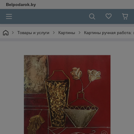
Belpodarok.by
Товары и услуги
Картины
Картины ручная работа: 