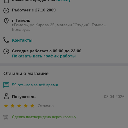
Работает с 27.10.2009
г. Гомель
г.Гомель, ул.Кирова 25, магазин "Студия", Гомель,
Беларусь
Контакты
Сегодня работает с 09:00 до 23:00
Показать весь график работы
Отзывы о магазине
59 отзывов за всё время
Покупатель
03.04.2026
Отлично
Сделка подтверждена через корзину