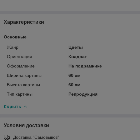
Характеристики
Основные
Жанр
Цветы
Ориентация
Квадрат
Оформление
На подрамнике
Ширина картины
60 см
Высота картины
60 см
Тип картины
Репродукция
Скрыть
Условия доставки
Доставка "Самовывоз"