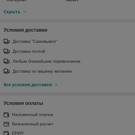
Скрыть
Условия доставки
Доставка "Самовывоз"
Доставка почтой
Любым ближайшим перевозчиком
Доставка по вашему желанию
Все условия доставки
Условия оплаты
Наложенный платеж
Безналичный расчет
ЕРИП