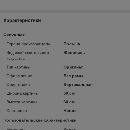
Характеристики
Основные
Страна производитель
Польша
Вид изобразительного
Живопись
искусства
Тип картины
Оригинал
Оформление
Без рамы
Ориентация
Вертикальная
Ширина картины
50 см
Высота картины
60 см
Состояние
Новое
Пользовательские характеристики
Материал
Холст