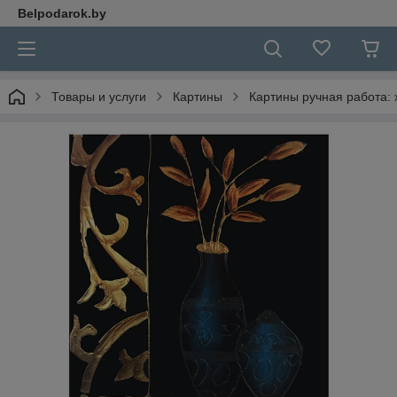
Belpodarok.by
Товары и услуги
Картины
Картины ручная работа: 