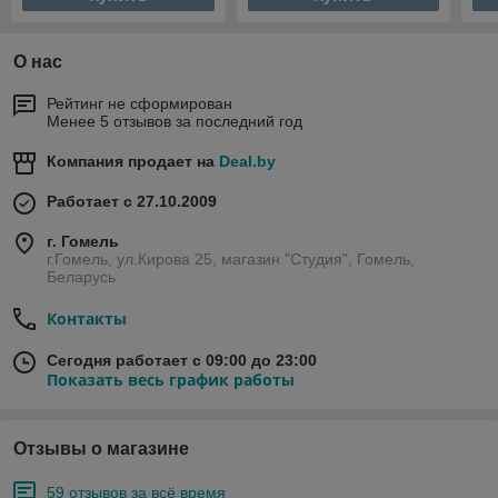
О нас
Рейтинг не сформирован
Менее 5 отзывов за последний год
Компания продает на
Deal.by
Работает с 27.10.2009
г. Гомель
г.Гомель, ул.Кирова 25, магазин "Студия", Гомель,
Беларусь
Контакты
Сегодня работает с 09:00 до 23:00
Показать весь график работы
Отзывы о магазине
59 отзывов за всё время