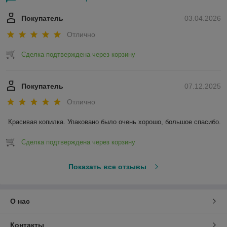
Покупатель
03.04.2026
Отлично
Сделка подтверждена через корзину
Покупатель
07.12.2025
Отлично
Красивая копилка. Упаковано было очень хорошо, большое спасибо.
Сделка подтверждена через корзину
Показать все отзывы
О нас
Контакты