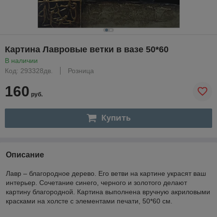
Картина Лавровые ветки в вазе 50*60
В наличии
Код: 293328дв.
Розница
160
руб.
Купить
Описание
Лавр – благородное дерево. Его ветви на картине украсят ваш
интерьер. Сочетание синего, черного и золотого делают
картину благородной. Картина выполнена вручную акриловыми
красками на холсте с элементами печати, 50*60 см.