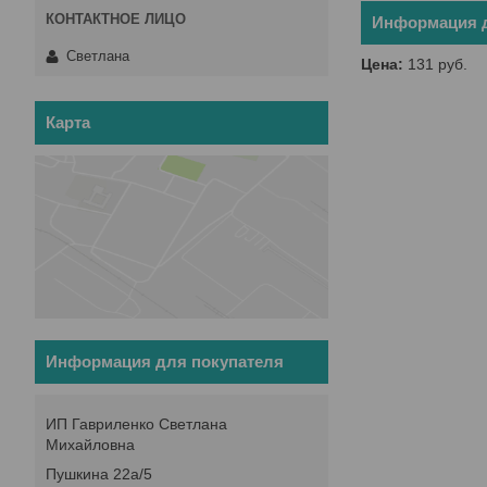
Информация д
Светлана
Цена:
131
руб.
Карта
Информация для покупателя
ИП Гавриленко Светлана
Михайловна
Пушкина 22а/5