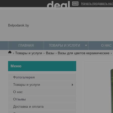
Начать продавать на 
Belpodarok.by
ГЛАВНАЯ
ТОВАРЫ И УСЛУГИ
О НАС
Товары и услуги
Вазы
Вазы для цветов керамические
Фотогалерея
Товары и услуги
О нас
Отзывы
Доставка и оплата