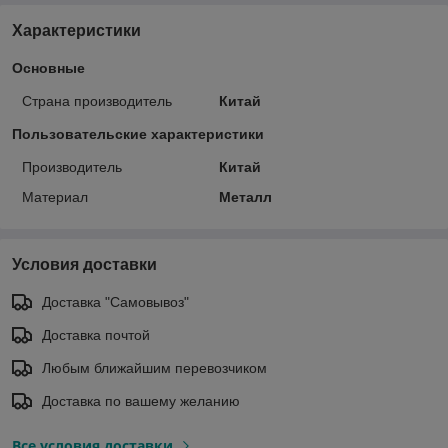
Характеристики
Основные
Страна производитель
Китай
Пользовательские характеристики
Производитель
Китай
Материал
Металл
Условия доставки
Доставка "Самовывоз"
Доставка почтой
Любым ближайшим перевозчиком
Доставка по вашему желанию
Все условия доставки