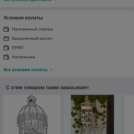
Условия оплаты
Наложенный платеж
Безналичный расчет
ЕРИП
Наличными
Все условия оплаты
С этим товаром также заказывают