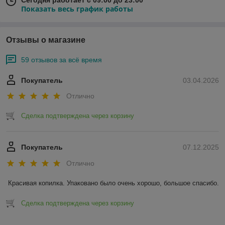
Сегодня работает с 09:00 до 23:00
Показать весь график работы
Отзывы о магазине
59 отзывов за всё время
Покупатель
03.04.2026
Отлично
Сделка подтверждена через корзину
Покупатель
07.12.2025
Отлично
Красивая копилка. Упаковано было очень хорошо, большое спасибо.
Сделка подтверждена через корзину