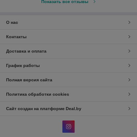
Показать все отзывы
О нас
Контакты
Доставка и оплата
График работы
Полная версия сайта
Политика обработки cookies
Сайт создан на платформе Deal.by