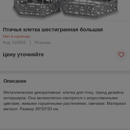
Птичья клетка шестигранная большая
Нет в наличии
Код: 115055
Розница
Цену уточняйте
Описание
Металлическая декоративная клетка для птиц -тренд дизайна
интерьеров. Она великолепно смотрится с искусственными
цветами, живыми горшечными растениями, свечами. Материал
металл. Размер 30*20*20 см.