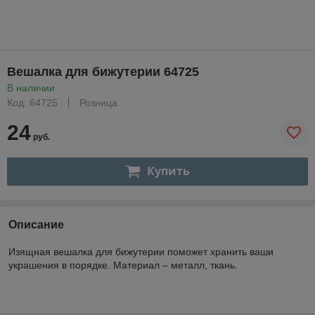
Вешалка для бижутерии 64725
В наличии
Код: 64725
Розница
24
руб.
Купить
Описание
Изящная вешалка для бижутерии поможет хранить ваши
украшения в порядке. Материал – металл, ткань.