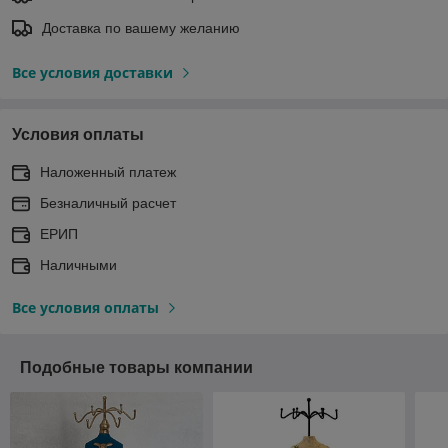
Доставка по вашему желанию
Все условия доставки
Условия оплаты
Наложенный платеж
Безналичный расчет
ЕРИП
Наличными
Все условия оплаты
Подобные товары компании