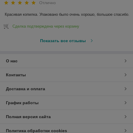
Отлично
Красивая копилка. Упаковано было очень хорошо, большое спасибо.
Сделка подтверждена через корзину
Показать все отзывы
О нас
Контакты
Доставка и оплата
График работы
Полная версия сайта
Политика обработки cookies