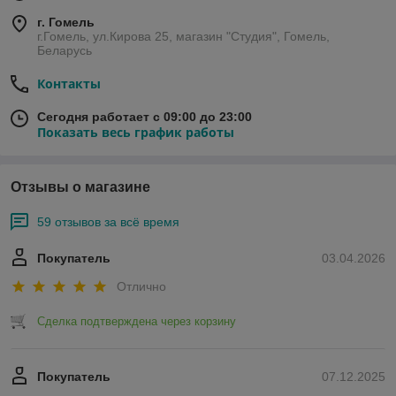
г. Гомель
г.Гомель, ул.Кирова 25, магазин "Студия", Гомель,
Беларусь
Контакты
Сегодня работает с 09:00 до 23:00
Показать весь график работы
Отзывы о магазине
59 отзывов за всё время
Покупатель
03.04.2026
Отлично
Сделка подтверждена через корзину
Покупатель
07.12.2025