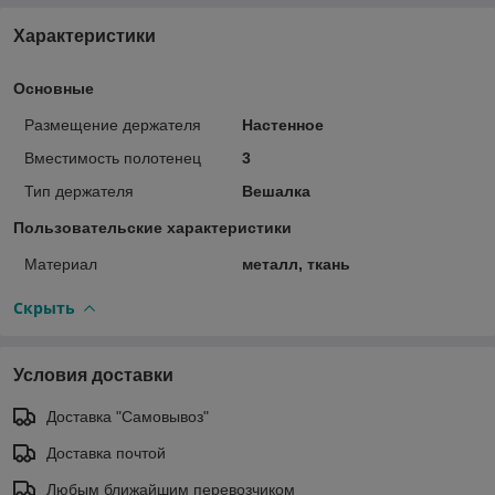
Характеристики
Основные
Размещение держателя
Настенное
Вместимость полотенец
3
Тип держателя
Вешалка
Пользовательские характеристики
Материал
металл, ткань
Скрыть
Условия доставки
Доставка "Самовывоз"
Доставка почтой
Любым ближайшим перевозчиком