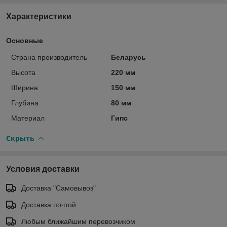
Характеристики
Основные
Страна производитель
Беларусь
Высота
220 мм
Ширина
150 мм
Глубина
80 мм
Материал
Гипс
Скрыть
Условия доставки
Доставка "Самовывоз"
Доставка почтой
Любым ближайшим перевозчиком