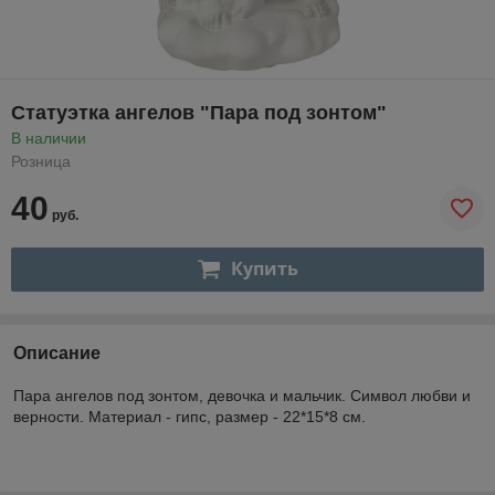
Статуэтка ангелов "Пара под зонтом"
В наличии
Розница
40
руб.
Купить
Описание
Пара ангелов под зонтом, девочка и мальчик. Символ любви и
верности. Материал - гипс, размер - 22*15*8 см.