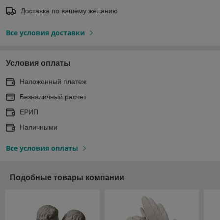
Доставка по вашему желанию
Все условия доставки
Условия оплаты
Наложенный платеж
Безналичный расчет
ЕРИП
Наличными
Все условия оплаты
Подобные товары компании