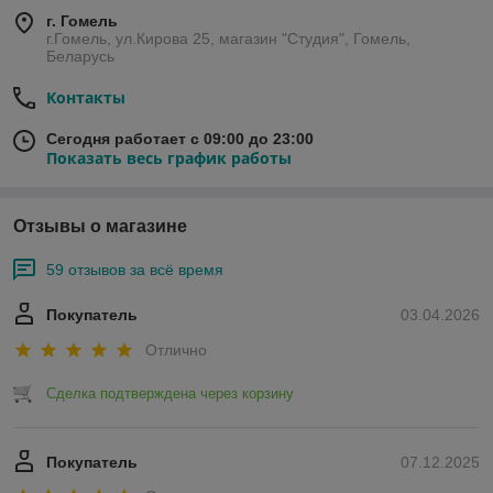
г. Гомель
г.Гомель, ул.Кирова 25, магазин "Студия", Гомель,
Беларусь
Контакты
Сегодня работает с 09:00 до 23:00
Показать весь график работы
Отзывы о магазине
59 отзывов за всё время
Покупатель
03.04.2026
Отлично
Сделка подтверждена через корзину
Покупатель
07.12.2025