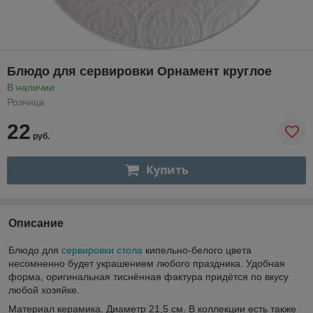
Блюдо для сервировки Орнамент круглое
В наличии
Розница
22
руб.
Купить
Описание
Блюдо для
сервировки стола
кипельно-белого цвета
несомненно будет украшением любого праздника. Удобная
форма, оригинальная тиснённая фактура придётся по вкусу
любой хозяйке.
Материал керамика. Диаметр 21,5 см. В коллекции есть также