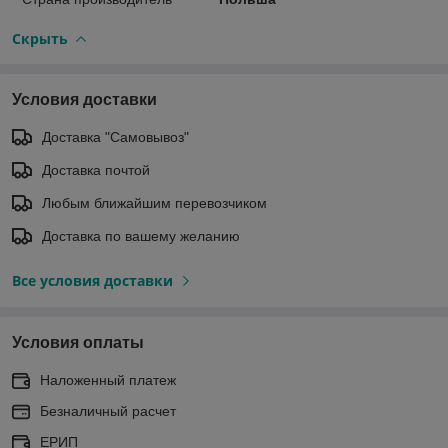
Скрыть
Условия доставки
Доставка "Самовывоз"
Доставка почтой
Любым ближайшим перевозчиком
Доставка по вашему желанию
Все условия доставки
Условия оплаты
Наложенный платеж
Безналичный расчет
ЕРИП