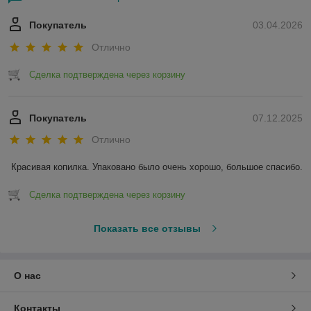
Покупатель
03.04.2026
Отлично
Сделка подтверждена через корзину
Покупатель
07.12.2025
Отлично
Красивая копилка. Упаковано было очень хорошо, большое спасибо.
Сделка подтверждена через корзину
Показать все отзывы
О нас
Контакты