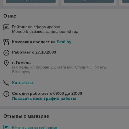
О нас
Рейтинг не сформирован
Менее 5 отзывов за последний год
Компания продает на
Deal.by
Работает с 27.10.2009
г. Гомель
г.Гомель, ул.Кирова 25, магазин "Студия", Гомель,
Беларусь
Контакты
Сегодня работает с 09:00 до 23:00
Показать весь график работы
Отзывы о магазине
59 отзывов за всё время