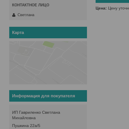
Цена:
Цену уточн
Светлана
Карта
Информация для покупателя
ИП Гавриленко Светлана
Михайловна
Пушкина 22а/5