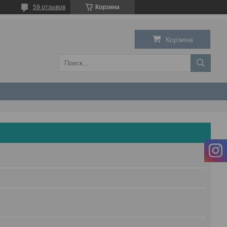
59 отзывов
Корзина
Корзина