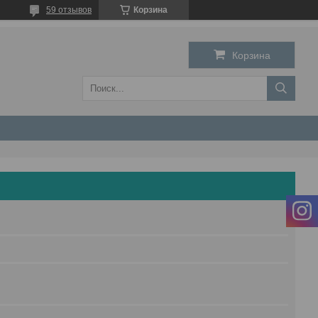
59 отзывов
Корзина
Корзина