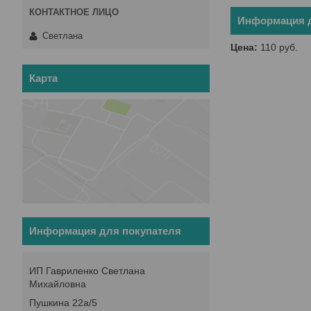
Информация д
Светлана
Цена:
110
руб.
Карта
Информация для покупателя
ИП Гавриленко Светлана
Михайловна
Пушкина 22а/5