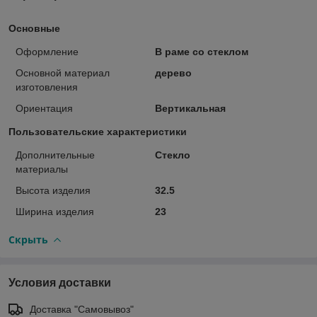
Основные
Оформление
В раме со стеклом
Основной материал
дерево
изготовления
Ориентация
Вертикальная
Пользовательские характеристики
Дополнительные
Стекло
материалы
Высота изделия
32.5
Ширина изделия
23
Скрыть
Условия доставки
Доставка "Самовывоз"