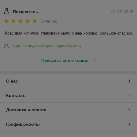
Покупатель
07.12.2025
Отлично
Красивая копилка. Упаковано было очень хорошо, большое спасибо.
Сделка подтверждена через корзину
Показать все отзывы
О нас
Контакты
Доставка и оплата
График работы