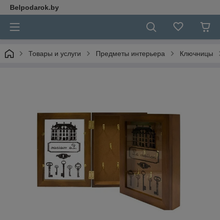
Belpodarok.by
Товары и услуги
Предметы интерьера
Ключницы