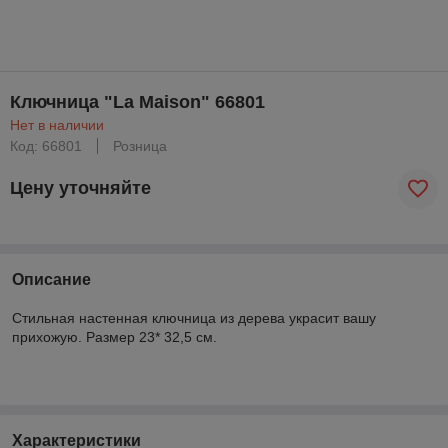
Ключница "La Maison" 66801
Нет в наличии
Код: 66801
Розница
Цену уточняйте
Описание
Стильная настенная ключница из дерева украсит вашу
прихожую. Размер 23* 32,5 см.
Характеристики