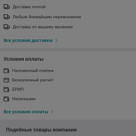
Доставка почтой
Любым ближайшим перевозчиком
Доставка по вашему желанию
Все условия доставки
Условия оплаты
Наложенный платеж
Безналичный расчет
ЕРИП
Наличными
Все условия оплаты
Подобные товары компании