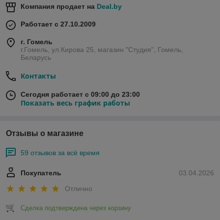
Компания продает на
Deal.by
Работает с 27.10.2009
г. Гомель
г.Гомель, ул.Кирова 25, магазин "Студия", Гомель,
Беларусь
Контакты
Сегодня работает с 09:00 до 23:00
Показать весь график работы
Отзывы о магазине
59 отзывов за всё время
Покупатель
03.04.2026
Отлично
Сделка подтверждена через корзину