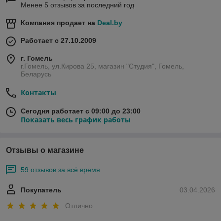
Менее 5 отзывов за последний год
Компания продает на
Deal.by
Работает с 27.10.2009
г. Гомель
г.Гомель, ул.Кирова 25, магазин "Студия", Гомель,
Беларусь
Контакты
Сегодня работает с 09:00 до 23:00
Показать весь график работы
Отзывы о магазине
59 отзывов за всё время
Покупатель
03.04.2026
Отлично