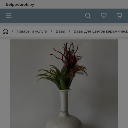
Belpodarok.by
Товары и услуги
Вазы
Вазы для цветов керамичес