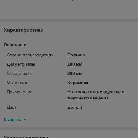
Характеристики
Основные
Страна производитель
Польша
Диаметр вазы
180 мм
Высота вазы
260 мм
Материал
Керамика
Применение
На открытом воздухе или
внутри помещения
Цвет
Белый
Скрыть