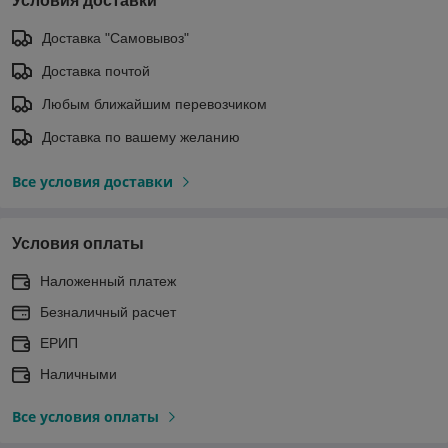
Условия доставки
Доставка "Самовывоз"
Доставка почтой
Любым ближайшим перевозчиком
Доставка по вашему желанию
Все условия доставки
Условия оплаты
Наложенный платеж
Безналичный расчет
ЕРИП
Наличными
Все условия оплаты