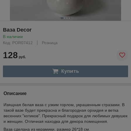
Ваза Decor
В наличии
Код: POR07412
Розница
128
руб.
Купить
Описание
Изящная белая ваза с узким горлом, украшенным стразами. В
такой вазе будет прекрасна и благородная орхидея и ветка
весенних "котиков". Прекрасный подарок для любимых девушек
и женщин. Отличная находка для декора помещения.
Ваза сделана из керамики, размер 26*18 см.