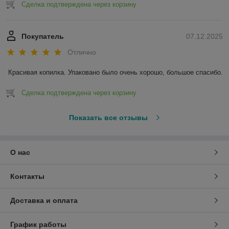
Сделка подтверждена через корзину
Покупатель
07.12.2025
Отлично
Красивая копилка. Упаковано было очень хорошо, большое спасибо.
Сделка подтверждена через корзину
Показать все отзывы
О нас
Контакты
Доставка и оплата
График работы