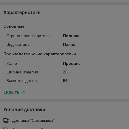
Характеристики
Основные
Страна производитель
Польша
Вид картины
Панно
Пользовательские характеристики
Жанр
Прованс
Ширина изделия
26
Высота изделия
56
Скрыть
Условия доставки
Доставка "Самовывоз"