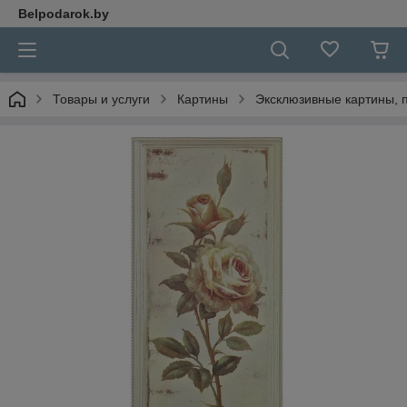
Belpodarok.by
Товары и услуги
Картины
Эксклюзивные картины, п