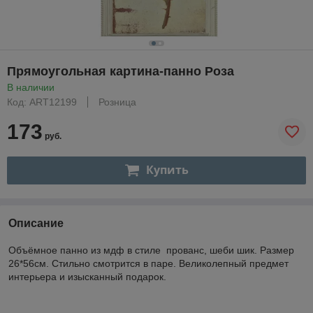
Прямоугольная картина-панно Роза
В наличии
Код: ART12199
Розница
173
руб.
Купить
Описание
Объёмное панно из мдф в стиле прованс, шеби шик. Размер
26*56см. Стильно смотрится в паре. Великолепный предмет
интерьера и изысканный подарок.