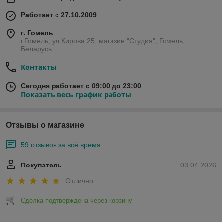
Работает с 27.10.2009
г. Гомель
г.Гомель, ул.Кирова 25, магазин "Студия", Гомель,
Беларусь
Контакты
Сегодня работает с 09:00 до 23:00
Показать весь график работы
Отзывы о магазине
59 отзывов за всё время
Покупатель
03.04.2026
Отлично
Сделка подтверждена через корзину