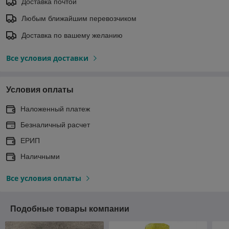
Доставка почтой
Любым ближайшим перевозчиком
Доставка по вашему желанию
Все условия доставки
Условия оплаты
Наложенный платеж
Безналичный расчет
ЕРИП
Наличными
Все условия оплаты
Подобные товары компании