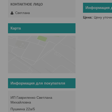
Информация д
Светлана
Цена:
Цену уточн
Карта
Информация для покупателя
ИП Гавриленко Светлана
Михайловна
Пушкина 22а/5