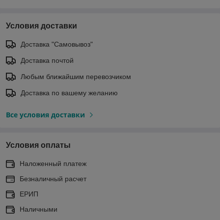
Условия доставки
Доставка "Самовывоз"
Доставка почтой
Любым ближайшим перевозчиком
Доставка по вашему желанию
Все условия доставки
Условия оплаты
Наложенный платеж
Безналичный расчет
ЕРИП
Наличными