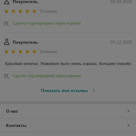
Покупатель
03.04.2026
Отлично
Сделка подтверждена через корзину
Покупатель
07.12.2025
Отлично
Красивая копилка. Упаковано было очень хорошо, большое спасибо.
Сделка подтверждена через корзину
Показать все отзывы
О нас
Контакты