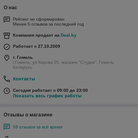
О нас
Рейтинг не сформирован
Менее 5 отзывов за последний год
Компания продает на
Deal.by
Работает с 27.10.2009
г. Гомель
г.Гомель, ул.Кирова 25, магазин "Студия", Гомель,
Беларусь
Контакты
Сегодня работает с 09:00 до 23:00
Показать весь график работы
Отзывы о магазине
59 отзывов за всё время