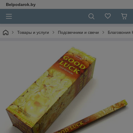
Belpodarok.by
Товары и услуги
Подсвечники и свечи
Благовония