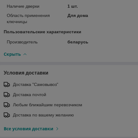
Наличие дверки
1 шт.
Область применения
Для дома
ключницы
Пользовательские характеристики
Производитель
беларусь
Скрыть
Условия доставки
Доставка "Самовывоз"
Доставка почтой
Любым ближайшим перевозчиком
Доставка по вашему желанию
Все условия доставки