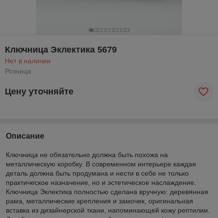
Ключница Эклектика 5679
Нет в наличии
Розница
Цену уточняйте
Описание
Ключница не обязательно должна быть похожа на
металлическую коробку. В современном интерьере каждая
деталь должна быть продумана и нести в себе не только
практическое назначение, но и эстетическое наслаждение.
Ключница Эклектика полностью сделана вручную: деревянная
рама, металлические крепления и замочек, оригинальная
вставка из дизайнерской ткани, напоминающей кожу рептилии.