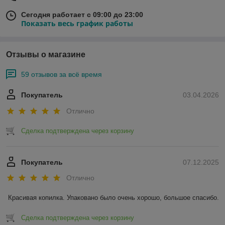
Сегодня работает с 09:00 до 23:00
Показать весь график работы
Отзывы о магазине
59 отзывов за всё время
Покупатель
03.04.2026
Отлично
Сделка подтверждена через корзину
Покупатель
07.12.2025
Отлично
Красивая копилка. Упаковано было очень хорошо, большое спасибо.
Сделка подтверждена через корзину