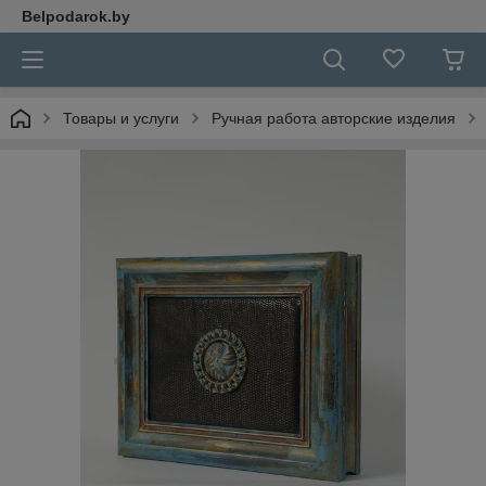
Belpodarok.by
Товары и услуги
Ручная работа авторские изделия