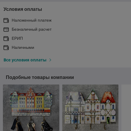
Условия оплаты
Наложенный платеж
Безналичный расчет
ЕРИП
Наличными
Все условия оплаты
Подобные товары компании