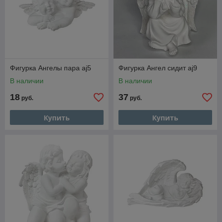
Фигурка Ангелы пара aj5
Фигурка Ангел сидит aj9
В наличии
В наличии
18
37
руб.
руб.
Купить
Купить