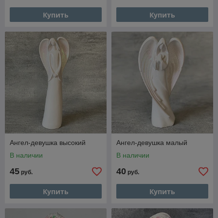
Купить
Купить
Ангел-девушка высокий
Ангел-девушка малый
В наличии
В наличии
45
40
руб.
руб.
Купить
Купить