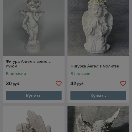
Фигура Ангел в венке с
луком
Фигурка Ангел в молитве
В наличии
В наличии
30
42
руб.
руб.
Купить
Купить