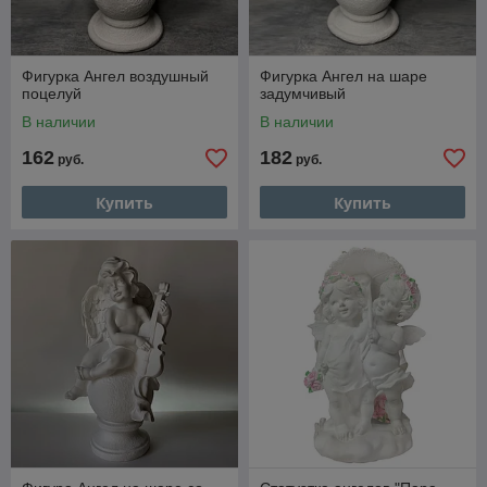
Фигурка Ангел воздушный
Фигурка Ангел на шаре
поцелуй
задумчивый
В наличии
В наличии
162
182
руб.
руб.
Купить
Купить